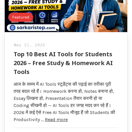
Featured
May 21, 2026
Top 10 Best AI Tools for Students
2026 – Free Study & Homework AI
Tools
आज के समय में AI Tools स्टूडेंट्स की पढ़ाई का तरीका पूरी
तरह बदल रहे हैं। Homework करना हो, Notes बनाना हो,
Essay लिखना हो, Presentation तैयार करनी हो या
Coding सीखनी हो — AI Tools हर जगह मदद कर रहे हैं।
2026 में कई ऐसे Free AI Tools मौजूद हैं जो Students की
Productivity …
Read more