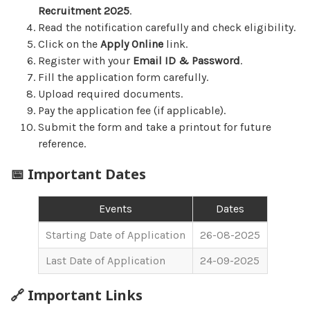
Recruitment 2025
.
Read the notification carefully and check eligibility.
Click on the
Apply Online
link.
Register with your
Email ID & Password
.
Fill the application form carefully.
Upload required documents.
Pay the application fee (if applicable).
Submit the form and take a printout for future
reference.
📅 Important Dates
Events
Dates
Starting Date of Application
26-08-2025
Last Date of Application
24-09-2025
🔗 Important Links