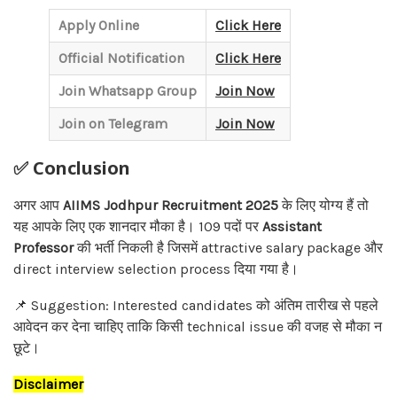
Apply Online
Click Here
Official Notification
Click Here
Join Whatsapp Group
Join Now
Join on Telegram
Join Now
✅ Conclusion
अगर आप
AIIMS Jodhpur Recruitment 2025
के लिए योग्य हैं तो
यह आपके लिए एक शानदार मौका है। 109 पदों पर
Assistant
Professor
की भर्ती निकली है जिसमें attractive salary package और
direct interview selection process दिया गया है।
📌 Suggestion: Interested candidates को अंतिम तारीख से पहले
आवेदन कर देना चाहिए ताकि किसी technical issue की वजह से मौका न
छूटे।
Disclaimer