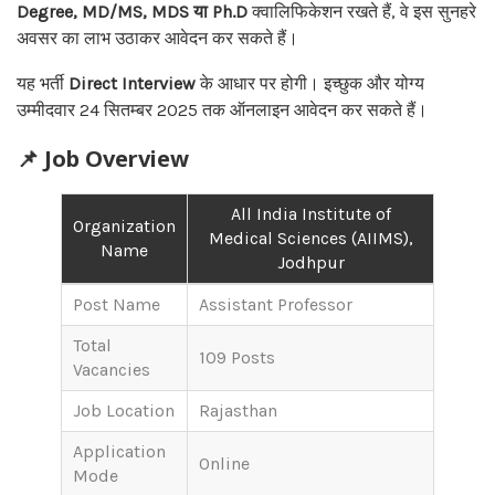
Degree, MD/MS, MDS या Ph.D
क्वालिफिकेशन रखते हैं, वे इस सुनहरे
अवसर का लाभ उठाकर आवेदन कर सकते हैं।
यह भर्ती
Direct Interview
के आधार पर होगी। इच्छुक और योग्य
उम्मीदवार 24 सितम्बर 2025 तक ऑनलाइन आवेदन कर सकते हैं।
📌 Job Overview
All India Institute of
Organization
Medical Sciences (AIIMS),
Name
Jodhpur
Post Name
Assistant Professor
Total
109 Posts
Vacancies
Job Location
Rajasthan
Application
Online
Mode