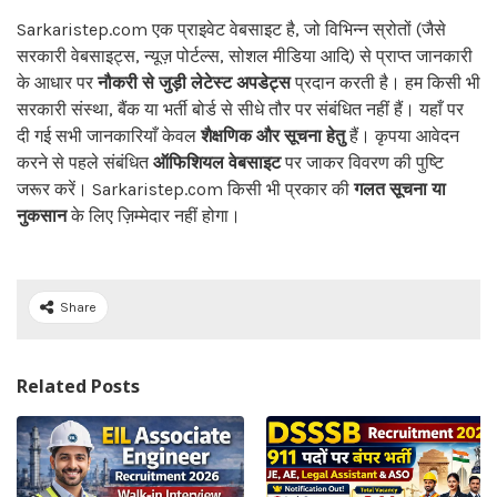
Sarkaristep.com एक प्राइवेट वेबसाइट है, जो विभिन्न स्रोतों (जैसे
सरकारी वेबसाइट्स, न्यूज़ पोर्टल्स, सोशल मीडिया आदि) से प्राप्त जानकारी
के आधार पर
नौकरी से जुड़ी लेटेस्ट अपडेट्स
प्रदान करती है। हम किसी भी
सरकारी संस्था, बैंक या भर्ती बोर्ड से सीधे तौर पर संबंधित नहीं हैं। यहाँ पर
दी गई सभी जानकारियाँ केवल
शैक्षणिक और सूचना हेतु
हैं। कृपया आवेदन
करने से पहले संबंधित
ऑफिशियल वेबसाइट
पर जाकर विवरण की पुष्टि
जरूर करें। Sarkaristep.com किसी भी प्रकार की
गलत सूचना या
नुकसान
के लिए ज़िम्मेदार नहीं होगा।
Share
Related Posts