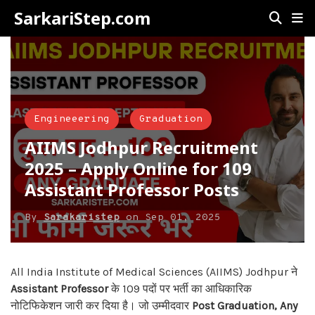
SarkariStep.com
Engineeering
Graduation
AIIMS Jodhpur Recruitment
2025 – Apply Online for 109
Assistant Professor Posts
By
Sarakaristep
on
Sep 01, 2025
All India Institute of Medical Sciences (AIIMS) Jodhpur ने
Assistant Professor
के 109 पदों पर भर्ती का आधिकारिक
नोटिफिकेशन जारी कर दिया है। जो उम्मीदवार
Post Graduation, Any