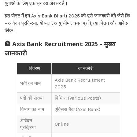
युवाओं के लिए एक सुनहरा अवसर है।
इस पोस्ट में हम Axis Bank Bharti 2025 की पूरी जानकारी देंगे जैसे कि
– आवेदन प्रक्रिया, योग्यता, आयु सीमा, चयन प्रक्रिया, वेतन और आवेदन
लिंक।
🏦 Axis Bank Recruitment 2025 – मुख्य
जानकारी
विवरण
जानकारी
Axis Bank Recruitment
भर्ती का नाम
2025
पदों की संख्या
विभिन्न (Various Posts)
विभाग का नाम
एक्सिस बैंक (Axis Bank)
आवेदन
Online
प्रक्रिया