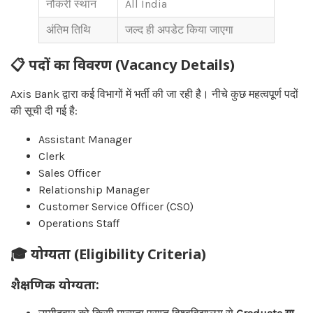
नौकरी स्थान
All India
अंतिम तिथि
जल्द ही अपडेट किया जाएगा
📋 पदों का विवरण (Vacancy Details)
Axis Bank द्वारा कई विभागों में भर्ती की जा रही है। नीचे कुछ महत्वपूर्ण पदों
की सूची दी गई है:
Assistant Manager
Clerk
Sales Officer
Relationship Manager
Customer Service Officer (CSO)
Operations Staff
🎓 योग्यता (Eligibility Criteria)
शैक्षणिक योग्यता: