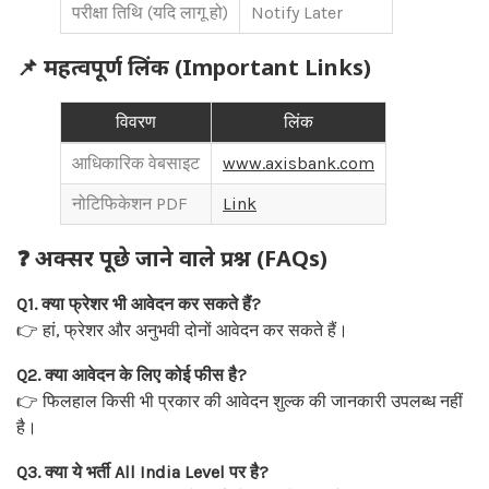
परीक्षा तिथि (यदि लागू हो)
Notify Later
📌 महत्वपूर्ण लिंक (Important Links)
विवरण
लिंक
आधिकारिक वेबसाइट
www.axisbank.com
नोटिफिकेशन PDF
Link
❓ अक्सर पूछे जाने वाले प्रश्न (FAQs)
Q1. क्या फ्रेशर भी आवेदन कर सकते हैं?
👉 हां, फ्रेशर और अनुभवी दोनों आवेदन कर सकते हैं।
Q2. क्या आवेदन के लिए कोई फीस है?
👉 फिलहाल किसी भी प्रकार की आवेदन शुल्क की जानकारी उपलब्ध नहीं
है।
Q3. क्या ये भर्ती All India Level पर है?