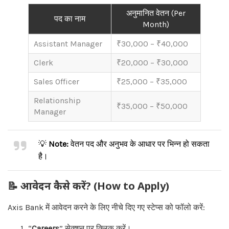
अनुमानित वेतन (Per
पद का नाम
Month)
Assistant Manager
₹30,000 – ₹40,000
Clerk
₹20,000 – ₹30,000
Sales Officer
₹25,000 – ₹35,000
Relationship
₹35,000 – ₹50,000
Manager
💡
Note:
वेतन पद और अनुभव के आधार पर भिन्न हो सकता
है।
📝 आवेदन कैसे करें? (How to Apply)
Axis Bank में आवेदन करने के लिए नीचे दिए गए स्टेप्स को फॉलो करें:
“
Careers
” सेक्शन पर क्लिक करें।