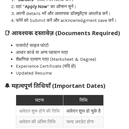
वहां “
Apply Now
” का ऑप्शन चुनें।
अपनी details भरें और आवश्यक डॉक्यूमेंट्स अपलोड करें।
फॉर्म को Submit करें और acknowledgment save करें।
📑 आवश्यक दस्तावेज़ (Documents Required)
पासपोर्ट साइज फोटो
आधार कार्ड या अन्य पहचान पत्र
शैक्षणिक प्रमाण पत्र (Marksheet & Degree)
Experience Certificate (यदि हो)
Updated Resume
🔔 महत्वपूर्ण तिथियाँ (Important Dates)
घटना
तिथि
आवेदन शुरू होने की तिथि
आवेदन शुरू हो चुके है
आवेदन की अंतिम तिथि
जल्द अपडेट होगा