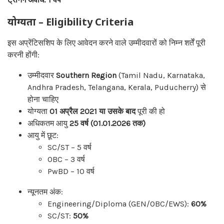
योग्यता – Eligibility Criteria
इस अप्रेंटिसशिप के लिए आवेदन करने वाले उम्मीदवारों को निम्न शर्तें पूरी
करनी होंगी:
उम्मीदवार
Southern Region
(Tamil Nadu, Karnataka,
Andhra Pradesh, Telangana, Kerala, Puducherry) से
होना चाहिए
योग्यता
01 अप्रैल 2021 या उसके बाद
पूरी की हो
अधिकतम आयु
25 वर्ष (01.01.2026 तक)
आयु में छूट:
SC/ST – 5 वर्ष
OBC – 3 वर्ष
PwBD – 10 वर्ष
न्यूनतम अंक:
Engineering/Diploma (GEN/OBC/EWS):
60%
SC/ST:
50%