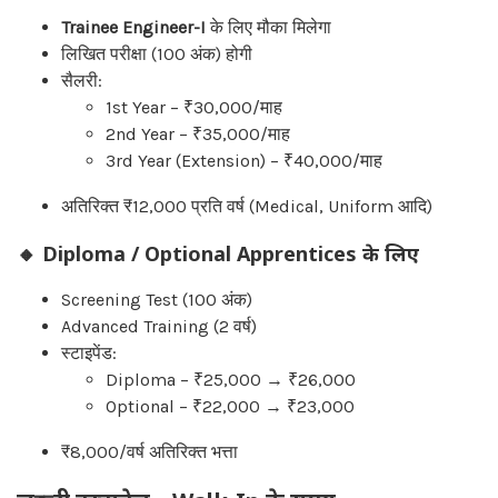
Trainee Engineer-I
के लिए मौका मिलेगा
लिखित परीक्षा (100 अंक) होगी
सैलरी:
1st Year – ₹30,000/माह
2nd Year – ₹35,000/माह
3rd Year (Extension) – ₹40,000/माह
अतिरिक्त ₹12,000 प्रति वर्ष (Medical, Uniform आदि)
🔸 Diploma / Optional Apprentices के लिए
Screening Test (100 अंक)
Advanced Training (2 वर्ष)
स्टाइपेंड:
Diploma – ₹25,000 → ₹26,000
Optional – ₹22,000 → ₹23,000
₹8,000/वर्ष अतिरिक्त भत्ता