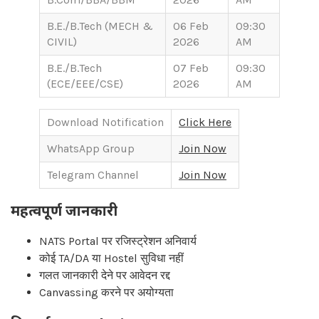
B.E./B.Tech (MECH &
06 Feb
09:30
CIVIL)
2026
AM
B.E./B.Tech
07 Feb
09:30
(ECE/EEE/CSE)
2026
AM
Download Notification
Click Here
WhatsApp Group
Join Now
Telegram Channel
Join Now
महत्वपूर्ण जानकारी
NATS Portal पर रजिस्ट्रेशन अनिवार्य
कोई TA/DA या Hostel सुविधा नहीं
गलत जानकारी देने पर आवेदन रद्द
Canvassing करने पर अयोग्यता