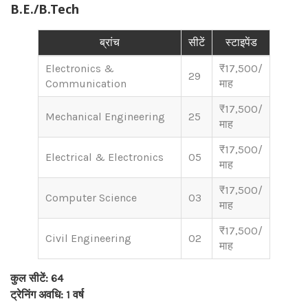
B.E./B.Tech
ब्रांच
सीटें
स्टाइपेंड
Electronics &
₹17,500/
29
Communication
माह
₹17,500/
Mechanical Engineering
25
माह
₹17,500/
Electrical & Electronics
05
माह
₹17,500/
Computer Science
03
माह
₹17,500/
Civil Engineering
02
माह
कुल सीटें: 64
ट्रेनिंग अवधि: 1 वर्ष