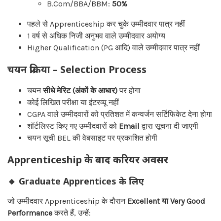
B.Com/BBA/BBM:
50%
पहले से Apprenticeship कर चुके उम्मीदवार पात्र नहीं
1 वर्ष से अधिक निजी अनुभव वाले उम्मीदवार अयोग्य
Higher Qualification (PG आदि) वाले उम्मीदवार पात्र नहीं
चयन प्रक्रिया – Selection Process
चयन
सीधे मेरिट (अंकों के आधार)
पर होगा
कोई लिखित परीक्षा या इंटरव्यू नहीं
CGPA वाले उम्मीदवारों को प्रतिशत में कन्वर्जन सर्टिफिकेट देना होगा
शॉर्टलिस्ट किए गए उम्मीदवारों को
Email
द्वारा सूचना दी जाएगी
चयन सूची BEL की वेबसाइट पर प्रकाशित होगी
Apprenticeship के बाद करियर अवसर
🔸 Graduate Apprentices के लिए
जो उम्मीदवार Apprenticeship के दौरान
Excellent या Very Good
Performance
करते हैं, उन्हें: