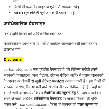
मानें।
किसी भी फर्जी वेबसाइट या एजेंट से सावधान रहें।
आवेदन शुरू होते ही पूरी जानकारी ध्यान से पढ़ें।
आधिकारिक वेबसाइट
बिहार कृषि विभाग की आधिकारिक वेबसाइट:
नोटिफिकेशन जारी होने पर भर्ती से संबंधित जानकारी इसी वेबसाइट पर
उपलब्ध होगी।
Disclaimer
sarkaristep.com एक प्राइवेट वेबसाइट है, जो विभिन्न स्रोतों (जैसे
सरकारी वेबसाइट्स, न्यूज़ पोर्टल्स, सोशल मीडिया आदि) से प्राप्त जानकारी
के आधार पर
नौकरी से जुड़ी लेटेस्ट अपडेट्स
प्रदान करती है। हम किसी भी
सरकारी संस्था, बैंक या भर्ती बोर्ड से सीधे तौर पर संबंधित नहीं हैं। यहाँ पर
दी गई सभी जानकारियाँ केवल
शैक्षणिक और सूचना हेतु
हैं। कृपया आवेदन
करने से पहले संबंधित
ऑफिशियल वेबसाइट
पर जाकर विवरण की पुष्टि
जरूर करें। sarkaristep.com किसी भी प्रकार की
गलत सूचना या