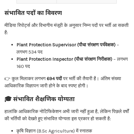
संभावित पदों का विवरण
मीडिया रिपोर्ट्स और विभागीय मंजूरी के अनुसार निम्न पदों पर भर्ती आ सकती
है:
Plant Protection Supervisor (पौधा संरक्षण पर्यवेक्षक)
–
लगभग 534 पद
Plant Protection Inspector (पौधा संरक्षण निरीक्षक)
– लगभग
160 पद
👉 कुल मिलाकर लगभग
694 पदों
पर भर्ती की तैयारी है। अंतिम संख्या
आधिकारिक विज्ञापन जारी होने के बाद स्पष्ट होगी।
🎓 संभावित शैक्षणिक योग्यता
हालांकि आधिकारिक नोटिफिकेशन अभी जारी नहीं हुआ है, लेकिन पिछले वर्षों
की भर्तियों को देखते हुए संभावित योग्यता इस प्रकार हो सकती है:
कृषि विज्ञान (B.Sc Agriculture) में स्नातक