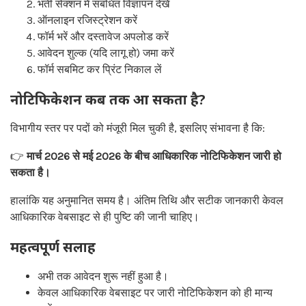
भर्ती सेक्शन में संबंधित विज्ञापन देखें
ऑनलाइन रजिस्ट्रेशन करें
फॉर्म भरें और दस्तावेज अपलोड करें
आवेदन शुल्क (यदि लागू हो) जमा करें
फॉर्म सबमिट कर प्रिंट निकाल लें
नोटिफिकेशन कब तक आ सकता है?
विभागीय स्तर पर पदों को मंजूरी मिल चुकी है, इसलिए संभावना है कि:
👉
मार्च 2026 से मई 2026 के बीच आधिकारिक नोटिफिकेशन जारी हो
सकता है।
हालांकि यह अनुमानित समय है। अंतिम तिथि और सटीक जानकारी केवल
आधिकारिक वेबसाइट से ही पुष्टि की जानी चाहिए।
महत्वपूर्ण सलाह
अभी तक आवेदन शुरू नहीं हुआ है।
केवल आधिकारिक वेबसाइट पर जारी नोटिफिकेशन को ही मान्य