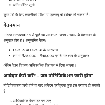
अंतिम मेरिट सूची
कुछ पदों के लिए तकनीकी परीक्षा या इंटरव्यू भी शामिल हो सकता है।
वेतनमान
Plant Protection से जुड़े पद सामान्यतः राज्य सरकार के वेतनमान के
अनुसार होते हैं। अनुमानित वेतन:
Level-5 या Level-6 के आसपास
लगभग ₹25,000 – ₹45,000 प्रति माह (पद के अनुसार)
अंतिम वेतन विवरण आधिकारिक विज्ञापन में दिया जाएगा।
आवेदन कैसे करें? – जब नोटिफिकेशन जारी होगा
नोटिफिकेशन जारी होने के बाद आवेदन प्रक्रिया कुछ इस प्रकार हो सकती
है:
आधिकारिक वेबसाइट पर जाएं