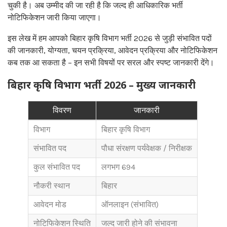
चुकी है। अब उम्मीद की जा रही है कि जल्द ही आधिकारिक भर्ती
नोटिफिकेशन जारी किया जाएगा।
इस लेख में हम आपको बिहार कृषि विभाग भर्ती 2026 से जुड़ी संभावित पदों
की जानकारी, योग्यता, चयन प्रक्रिया, आवेदन प्रक्रिया और नोटिफिकेशन
कब तक आ सकता है – इन सभी विषयों पर सरल और स्पष्ट जानकारी देंगे।
बिहार कृषि विभाग भर्ती 2026 – मुख्य जानकारी
विवरण
जानकारी
विभाग
बिहार कृषि विभाग
संभावित पद
पौधा संरक्षण पर्यवेक्षक / निरीक्षक
कुल संभावित पद
लगभग 694
नौकरी स्थान
बिहार
आवेदन मोड
ऑनलाइन (संभावित)
नोटिफिकेशन स्थिति
जल्द जारी होने की संभावना