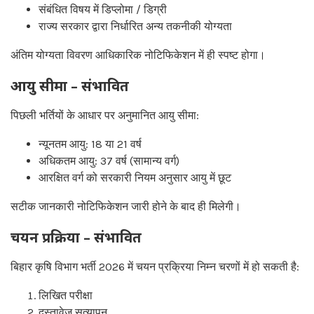
संबंधित विषय में डिप्लोमा / डिग्री
राज्य सरकार द्वारा निर्धारित अन्य तकनीकी योग्यता
अंतिम योग्यता विवरण आधिकारिक नोटिफिकेशन में ही स्पष्ट होगा।
आयु सीमा – संभावित
पिछली भर्तियों के आधार पर अनुमानित आयु सीमा:
न्यूनतम आयु: 18 या 21 वर्ष
अधिकतम आयु: 37 वर्ष (सामान्य वर्ग)
आरक्षित वर्ग को सरकारी नियम अनुसार आयु में छूट
सटीक जानकारी नोटिफिकेशन जारी होने के बाद ही मिलेगी।
चयन प्रक्रिया – संभावित
बिहार कृषि विभाग भर्ती 2026 में चयन प्रक्रिया निम्न चरणों में हो सकती है:
लिखित परीक्षा
दस्तावेज सत्यापन