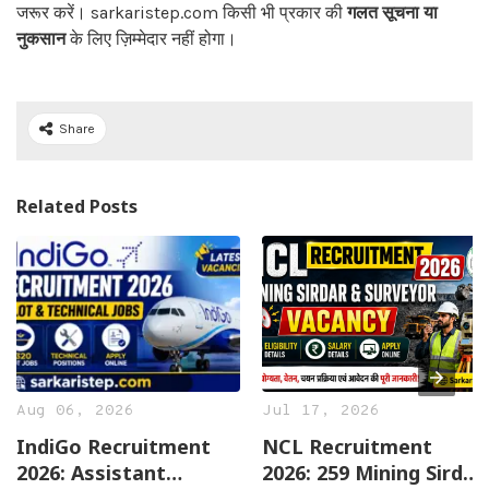
जरूर करें। sarkaristep.com किसी भी प्रकार की
गलत सूचना या
नुकसान
के लिए ज़िम्मेदार नहीं होगा।
Share
Related Posts
Aug 06, 2026
Jul 17, 2026
IndiGo Recruitment
NCL Recruitment
2026: Assistant
2026: 259 Mining Sirdar