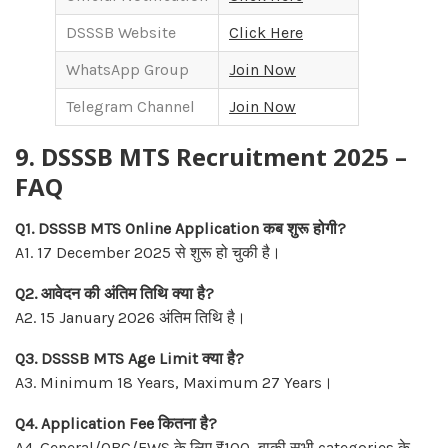
DSSSB Website
Click Here
WhatsApp Group
Join Now
Telegram Channel
Join Now
9. DSSSB MTS Recruitment 2025 –
FAQ
Q1. DSSSB MTS Online Application कब शुरू होगी?
A1. 17 December 2025 से शुरू हो चुकी है।
Q2. आवेदन की अंतिम तिथि क्या है?
A2. 15 January 2026 अंतिम तिथि है।
Q3. DSSSB MTS Age Limit क्या है?
A3. Minimum 18 Years, Maximum 27 Years।
Q4. Application Fee कितना है?
A4. General/OBC/EWS के लिए ₹100, बाकी सभी categories के