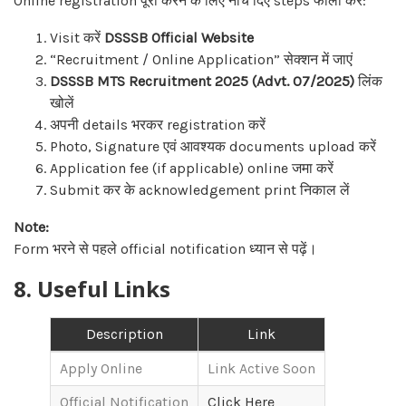
Online registration पूरा करने के लिए नीचे दिए steps फॉलो करें:
Visit करें
DSSSB Official Website
“Recruitment / Online Application” सेक्शन में जाएं
DSSSB MTS Recruitment 2025 (Advt. 07/2025)
लिंक
खोलें
अपनी details भरकर registration करें
Photo, Signature एवं आवश्यक documents upload करें
Application fee (if applicable) online जमा करें
Submit कर के acknowledgement print निकाल लें
Note:
Form भरने से पहले official notification ध्यान से पढ़ें।
8. Useful Links
Description
Link
Apply Online
Link Active Soon
Official Notification
Click Here