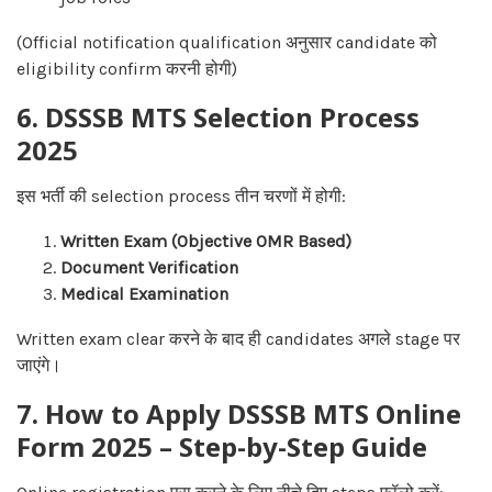
(Official notification qualification अनुसार candidate को
eligibility confirm करनी होगी)
6. DSSSB MTS Selection Process
2025
इस भर्ती की selection process तीन चरणों में होगी:
Written Exam (Objective OMR Based)
Document Verification
Medical Examination
Written exam clear करने के बाद ही candidates अगले stage पर
जाएंगे।
7. How to Apply DSSSB MTS Online
Form 2025 – Step-by-Step Guide