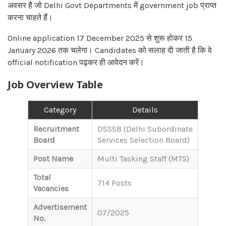
अवसर है जो Delhi Govt Departments में government job प्राप्त
करना चाहते हैं।
Online application 17 December 2025 से शुरू होकर 15
January 2026 तक चलेगा। Candidates को सलाह दी जाती है कि वे
official notification पढ़कर ही आवेदन करें।
Job Overview Table
Category
Details
Recruitment
DSSSB (Delhi Subordinate
Board
Services Selection Board)
Post Name
Multi Tasking Staff (MTS)
Total
714 Posts
Vacancies
Advertisement
07/2025
No.