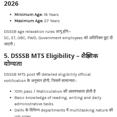
2026
Minimum Age:
18 Years
Maximum Age:
27 Years
DSSSB age relaxation rules लागू होंगे—
SC, ST, OBC, PWD, Government employees को अतिरिक्त छूट दी
जाएगी।
5. DSSSB MTS Eligibility – शैक्षणिक
योग्यता
DSSSB MTS post की detailed eligibility official
notification के अनुसार होगी, जिसमें सामान्यतः:
10th pass / Matriculation की आवश्यकता होती है
Basic knowledge of reading, writing and daily
administrative tasks
Delhi के विभिन्न departments में multitasking nature की
job roles