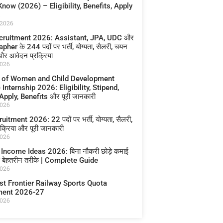
now (2026) – Eligibility, Benefits, Apply
s
 2026
cruitment 2026: Assistant, JPA, UDC और
her के 244 पदों पर भर्ती, योग्यता, सैलरी, चयन
 और आवेदन प्रक्रिया
2026
y of Women and Child Development
nternship 2026: Eligibility, Stipend,
pply, Benefits और पूरी जानकारी
2026
itment 2026: 22 पदों पर भर्ती, योग्यता, सैलरी,
क्रिया और पूरी जानकारी
2026
Income Ideas 2026: बिना नौकरी छोड़े कमाई
े बेहतरीन तरीके | Complete Guide
2026
st Frontier Railway Sports Quota
ment 2026-27
2026