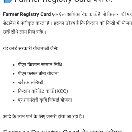
Farmer Registry Card
एक ऐसा आधिकारिक कार्ड है जो किसान की पह
डेटाबेस में पंजीकृत करता है। इसका उद्देश्य है कि किसान को किसी भी योजना 
उन्हें सीधे लाभ मिल सके।
यह कार्ड सरकारी योजनाओं जैसे:
पीएम किसान सम्मान निधि
पीएम फसल बीमा योजना
उर्वरक सब्सिडी
किसान क्रेडिट कार्ड (KCC)
प्रधानमंत्री कृषि सिंचाई योजना
आदि के लाभ पाने के लिए जरूरी होता जा रहा है।