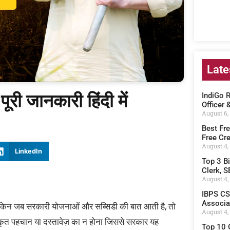
Late
ी जानकारी हिंदी में
IndiGo 
Officer 
August 6,
Best Fre
Free Cre
August 4,
LinkedIn
Top 3 B
Clerk, S
August 4,
IBPS CS
Associate
 लेकिन जब सरकारी योजनाओं और सब्सिडी की बात आती है, तो
August 4,
कृत पहचान या दस्तावेज़ का न होना जिससे सरकार यह
Top 10 