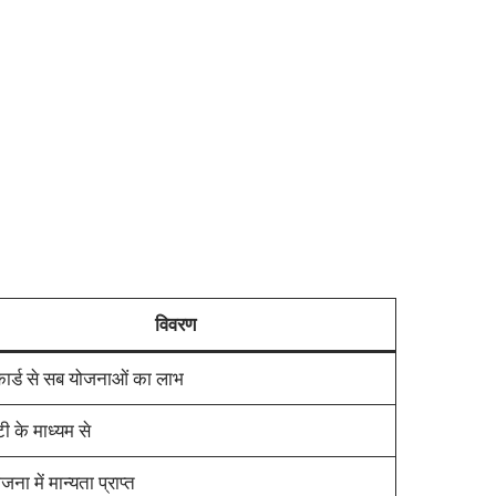
विवरण
ार्ड से सब योजनाओं का लाभ
ी के माध्यम से
जना में मान्यता प्राप्त