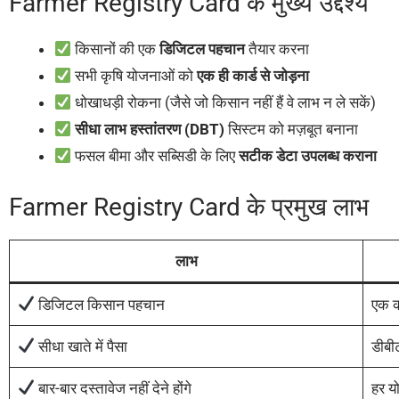
Farmer Registry Card के मुख्य उद्देश्य
किसानों की एक
डिजिटल पहचान
तैयार करना
सभी कृषि योजनाओं को
एक ही कार्ड से जोड़ना
धोखाधड़ी रोकना (जैसे जो किसान नहीं हैं वे लाभ न ले सकें)
सीधा लाभ हस्तांतरण (DBT)
सिस्टम को मज़बूत बनाना
फसल बीमा और सब्सिडी के लिए
सटीक डेटा उपलब्ध कराना
Farmer Registry Card के प्रमुख लाभ
लाभ
डिजिटल किसान पहचान
एक क
सीधा खाते में पैसा
डीबीट
बार-बार दस्तावेज नहीं देने होंगे
हर यो