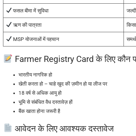
फसल बीमा में सुविधा
जल्द
ऋण की पात्रता
किसान
MSP योजनाओं में पहचान
समर्थ
Farmer Registry Card के लिए कौन पा
भारतीय नागरिक हो
खेती करता हो – चाहे खुद की ज़मीन हो या लीज पर
18 वर्ष से अधिक आयु हो
भूमि से संबंधित वैध दस्तावेज़ हों
बैंक खाता होना जरूरी है
आवेदन के लिए आवश्यक दस्तावेज