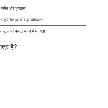
ी क्लेम और भुगतान
 क्रेडिट कार्ड में प्राथमिकता
न मूल्य पर फसल बेचने में मान्यता
त्र है?