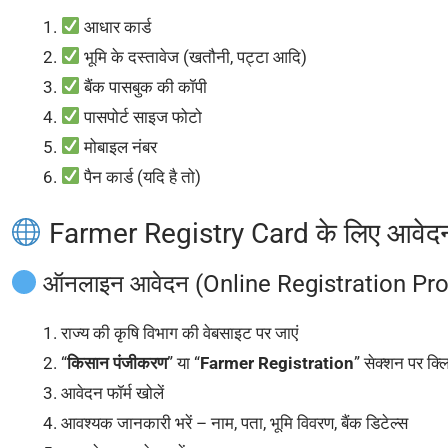
आधार कार्ड
भूमि के दस्तावेज (खतौनी, पट्टा आदि)
बैंक पासबुक की कॉपी
पासपोर्ट साइज फोटो
मोबाइल नंबर
पैन कार्ड (यदि है तो)
Farmer Registry Card के लिए आवेदन 
ऑनलाइन आवेदन (Online Registration Pro
राज्य की कृषि विभाग की वेबसाइट पर जाएं
“
किसान पंजीकरण
” या “
Farmer Registration
” सेक्शन पर क्ल
आवेदन फॉर्म खोलें
आवश्यक जानकारी भरें – नाम, पता, भूमि विवरण, बैंक डिटेल्स