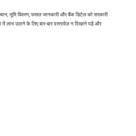
चान, भूमि विवरण, फसल जानकारी और बैंक डिटेल को सरकारी
में लाभ उठाने के लिए बार-बार दस्तावेज़ न दिखाने पड़ें और