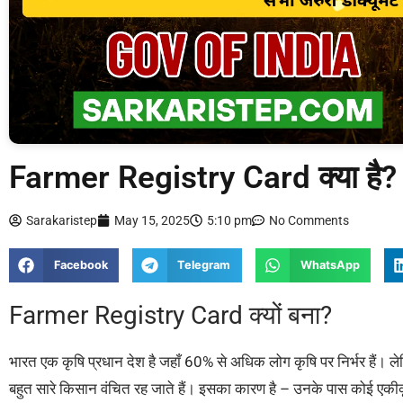
Farmer Registry Card क्या है? पूर
Sarakaristep
May 15, 2025
5:10 pm
No Comments
Facebook
Telegram
WhatsApp
Farmer Registry Card क्यों बना?
भारत एक कृषि प्रधान देश है जहाँ 60% से अधिक लोग कृषि पर निर्भर हैं।
बहुत सारे किसान वंचित रह जाते हैं। इसका कारण है – उनके पास कोई एकी