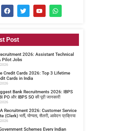
st Post
Recruitment 2026: Assistant Technical
& Pilot Jobs
 2026
e Credit Cards 2026: Top 3 Lifetime
dit Cards in India
 2026
iggest Bank Recruitments 2026: IBPS
BI PO और IBPS SO की पूरी जानकारी
 2026
A Recruitment 2026: Customer Service
 (Clerk) भर्ती, योग्यता, सैलरी, आवेदन प्रक्रिया
 2026
Government Schemes Every Indian