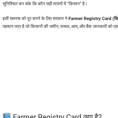
सुनिश्चित कर सके कि कौन सही मायनों में “किसान” है।
इसी समस्या को दूर करने के लिए सरकार ने
Farmer Registry Card (किस
पहचान पत्र है जो किसानों की जमीन, फसल, आय, और बैंक जानकारी को एक
Farmer Registry Card क्या है?