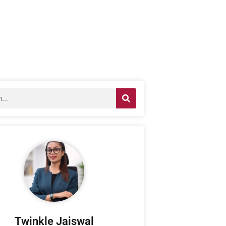
Twinkle Jaiswal