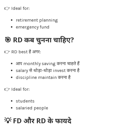
👉 Ideal for:
retirement planning
emergency fund
🎯 RD कब चुनना चाहिए?
👉 RD best है अगर:
आप monthly saving करना चाहते हैं
salary से थोड़ा-थोड़ा invest करना है
discipline maintain करना है
👉 Ideal for:
students
salaried people
💡 FD और RD के फायदे