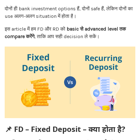
दोनों ही bank investment options हैं, दोनों safe हैं, लेकिन दोनों का
use अलग-अलग situation में होता है।
इस article में हम FD और RD को
basic से advanced level तक
compare करेंगे
, ताकि आप सही decision ले सकें।
📌 FD – Fixed Deposit – क्या होता है?