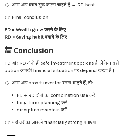
👉 अगर आप बचत शुरू करना चाहते हैं → RD best
👉 Final conclusion:
FD = Wealth grow करने के लिए
RD = Saving habit बनाने के लिए
🔚 Conclusion
FD और RD दोनों ही safe investment options हैं, लेकिन सही
option आपकी financial situation पर depend करता है।
👉 अगर आप smart investor बनना चाहते हैं, तो:
FD + RD दोनों का combination use करें
long-term planning करें
discipline maintain करें
👉 यही तरीका आपको financially strong बनाएगा