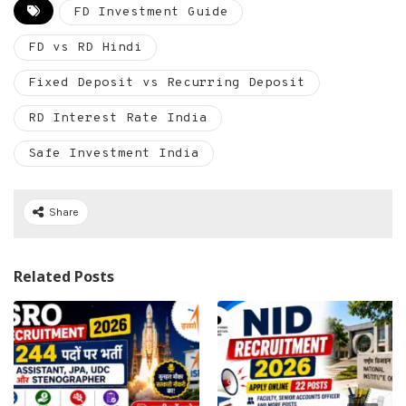
FD Investment Guide
FD vs RD Hindi
Fixed Deposit vs Recurring Deposit
RD Interest Rate India
Safe Investment India
Share
Related Posts