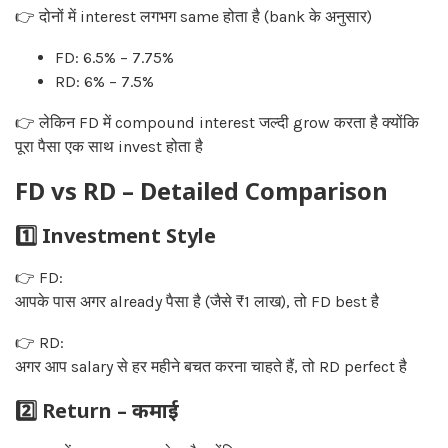
👉 दोनों में interest लगभग same होता है (bank के अनुसार)
FD: 6.5% – 7.75%
RD: 6% – 7.5%
👉 लेकिन FD में compound interest जल्दी grow करता है क्योंकि
पूरा पैसा एक साथ invest होता है
FD vs RD – Detailed Comparison
1️⃣ Investment Style
👉 FD:
आपके पास अगर already पैसा है (जैसे ₹1 लाख), तो FD best है
👉 RD:
अगर आप salary से हर महीने बचत करना चाहते हैं, तो RD perfect है
2️⃣ Return – कमाई