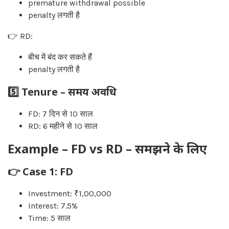
premature withdrawal possible
penalty लगती है
👉 RD:
बीच में बंद कर सकते हैं
penalty लगती है
5️⃣ Tenure – समय अवधि
FD: 7 दिन से 10 साल
RD: 6 महीने से 10 साल
Example – FD vs RD – समझने के लिए
👉 Case 1: FD
Investment: ₹1,00,000
Interest: 7.5%
Time: 5 साल