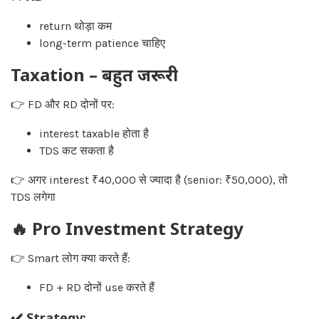
return थोड़ा कम
long-term patience चाहिए
Taxation – बहुत जरूरी
👉 FD और RD दोनों पर:
interest taxable होता है
TDS कट सकता है
👉 अगर interest ₹40,000 से ज्यादा है (senior: ₹50,000), तो
TDS लगेगा
🔥 Pro Investment Strategy
👉 Smart लोग क्या करते हैं:
FD + RD दोनों use करते हैं
✔️ Strategy: