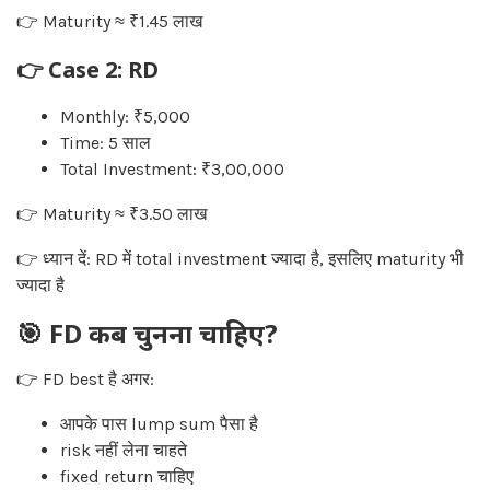
👉 Maturity ≈ ₹1.45 लाख
👉 Case 2: RD
Monthly: ₹5,000
Time: 5 साल
Total Investment: ₹3,00,000
👉 Maturity ≈ ₹3.50 लाख
👉 ध्यान दें: RD में total investment ज्यादा है, इसलिए maturity भी
ज्यादा है
🎯 FD कब चुनना चाहिए?
👉 FD best है अगर:
आपके पास lump sum पैसा है
risk नहीं लेना चाहते
fixed return चाहिए