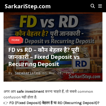
SarkariStep.com
Home
FD vs RD – कौन बेहतर है? पूरी
जानकारी – Fixed Deposit vs
Recurring Deposit
By
Sarakaristep
on
Mar 28, 2026
अगर आप
safe investment
करना चाहते हैं, तो सबसे common
confusion यही होता है:
👉
FD (Fixed Deposit) बेहतर है या RD (Recurring Deposit)?