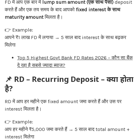
FD में आप एक बार में
lump sum amount (एक साथ पैसा)
deposit
करते हैं और एक तय समय के बाद आपको
fixed interest के साथ
maturity amount
मिलता है।
👉 Example:
आपने ₹1 लाख FD में लगाया → 5 साल बाद interest के साथ बढ़कर
मिलेगा
Top 5 Highest Govt Bank FD Rates 2026 – कौन सा बैंक
दे रहा है सबसे ज्यादा ब्याज?
📌 RD – Recurring Deposit – क्या होता
है?
RD में आप हर महीने एक fixed amount जमा करते हैं और उस पर
interest मिलता है।
👉 Example:
आप हर महीने ₹5,000 जमा करते हैं → 5 साल बाद total amount +
interest मिलेगा