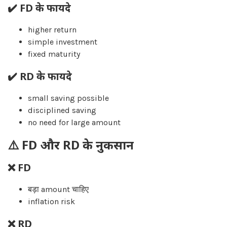
✔️ FD के फायदे
higher return
simple investment
fixed maturity
✔️ RD के फायदे
small saving possible
disciplined saving
no need for large amount
⚠️ FD और RD के नुकसान
❌ FD
बड़ा amount चाहिए
inflation risk
❌ RD