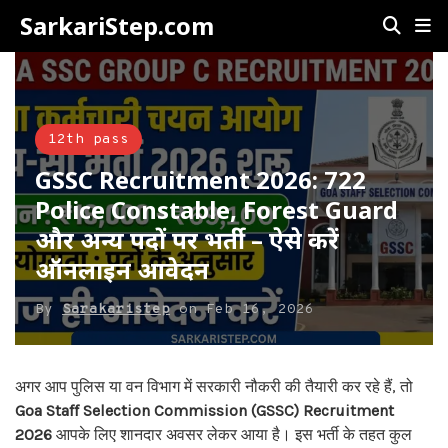
SarkariStep.com
12th pass
GSSC Recruitment 2026: 722
Police Constable, Forest Guard
और अन्य पदों पर भर्ती – ऐसे करें
ऑनलाइन आवेदन
By
Sarakaristep
on
Feb 16, 2026
अगर आप पुलिस या वन विभाग में सरकारी नौकरी की तैयारी कर रहे हैं, तो
Goa Staff Selection Commission (GSSC) Recruitment
2026
आपके लिए शानदार अवसर लेकर आया है। इस भर्ती के तहत कुल