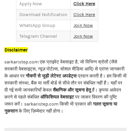
Apply Now
Click Here
Download Notification
Click Here
WhatsApp Group
Join Now
Telegram Channel
Join Now
Disclaimer
sarkaristep.com एक प्राइवेट वेबसाइट है, जो विभिन्न स्रोतों (जैसे
सरकारी वेबसाइट्स, न्यूज़ पोर्टल्स, सोशल मीडिया आदि) से प्राप्त जानकारी
के आधार पर
नौकरी से जुड़ी लेटेस्ट अपडेट्स
प्रदान करती है। हम किसी भी
सरकारी संस्था, बैंक या भर्ती बोर्ड से सीधे तौर पर संबंधित नहीं हैं। यहाँ पर
दी गई सभी जानकारियाँ केवल
शैक्षणिक और सूचना हेतु
हैं। कृपया आवेदन
करने से पहले संबंधित
ऑफिशियल वेबसाइट
पर जाकर विवरण की पुष्टि
जरूर करें। sarkaristep.com किसी भी प्रकार की
गलत सूचना या
नुकसान
के लिए ज़िम्मेदार नहीं होगा।