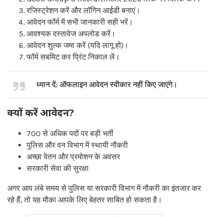
रजिस्ट्रेशन करें और लॉगिन आईडी बनाएं।
आवेदन फॉर्म में सभी जानकारी सही भरें।
आवश्यक दस्तावेज अपलोड करें।
आवेदन शुल्क जमा करें (यदि लागू हो)।
फॉर्म सबमिट कर प्रिंट निकाल लें।
ध्यान दें: ऑफलाइन आवेदन स्वीकार नहीं किए जाएंगे।
क्यों करें आवेदन?
700 से अधिक पदों पर बड़ी भर्ती
पुलिस और वन विभाग में स्थायी नौकरी
अच्छा वेतन और प्रमोशन के अवसर
सरकारी सेवा की सुरक्षा
अगर आप लंबे समय से पुलिस या सरकारी विभाग में नौकरी का इंतजार कर
रहे हैं, तो यह मौका आपके लिए बेहतर साबित हो सकता है।