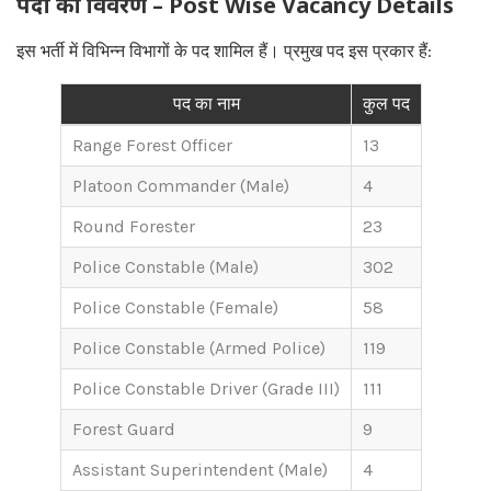
पदों का विवरण – Post Wise Vacancy Details
इस भर्ती में विभिन्न विभागों के पद शामिल हैं। प्रमुख पद इस प्रकार हैं:
पद का नाम
कुल पद
Range Forest Officer
13
Platoon Commander (Male)
4
Round Forester
23
Police Constable (Male)
302
Police Constable (Female)
58
Police Constable (Armed Police)
119
Police Constable Driver (Grade III)
111
Forest Guard
9
Assistant Superintendent (Male)
4