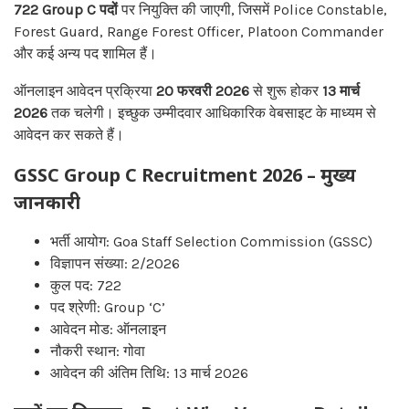
722 Group C पदों
पर नियुक्ति की जाएगी, जिसमें Police Constable,
Forest Guard, Range Forest Officer, Platoon Commander
और कई अन्य पद शामिल हैं।
ऑनलाइन आवेदन प्रक्रिया
20 फरवरी 2026
से शुरू होकर
13 मार्च
2026
तक चलेगी। इच्छुक उम्मीदवार आधिकारिक वेबसाइट के माध्यम से
आवेदन कर सकते हैं।
GSSC Group C Recruitment 2026 – मुख्य
जानकारी
भर्ती आयोग: Goa Staff Selection Commission (GSSC)
विज्ञापन संख्या: 2/2026
कुल पद: 722
पद श्रेणी: Group ‘C’
आवेदन मोड: ऑनलाइन
नौकरी स्थान: गोवा
आवेदन की अंतिम तिथि: 13 मार्च 2026