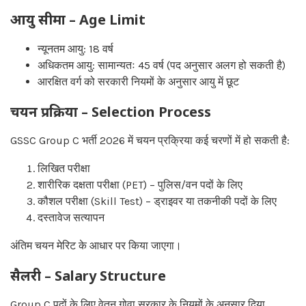
आयु सीमा – Age Limit
न्यूनतम आयु: 18 वर्ष
अधिकतम आयु: सामान्यतः 45 वर्ष (पद अनुसार अलग हो सकती है)
आरक्षित वर्ग को सरकारी नियमों के अनुसार आयु में छूट
चयन प्रक्रिया – Selection Process
GSSC Group C भर्ती 2026 में चयन प्रक्रिया कई चरणों में हो सकती है:
लिखित परीक्षा
शारीरिक दक्षता परीक्षा (PET) – पुलिस/वन पदों के लिए
कौशल परीक्षा (Skill Test) – ड्राइवर या तकनीकी पदों के लिए
दस्तावेज सत्यापन
अंतिम चयन मेरिट के आधार पर किया जाएगा।
सैलरी – Salary Structure
Group C पदों के लिए वेतन गोवा सरकार के नियमों के अनुसार दिया