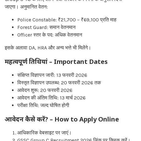
जाएगा। अनुमानित वेतन:
Police Constable: ₹21,700 – ₹69,100 प्रति माह
Forest Guard: समान वेतनमान
Officer स्तर के पद: अधिक वेतनमान
इसके अलावा DA, HRA और अन्य भत्ते भी मिलेंगे।
महत्वपूर्ण तिथियां – Important Dates
संक्षिप्त विज्ञापन जारी: 13 फरवरी 2026
विस्तृत विज्ञापन उपलब्ध: 20 फरवरी 2026 तक
आवेदन शुरू: 20 फरवरी 2026
आवेदन की अंतिम तिथि: 13 मार्च 2026
परीक्षा तिथि: जल्द घोषित होगी
आवेदन कैसे करें? – How to Apply Online
आधिकारिक वेबसाइट पर जाएं।
GSSC Group C Recruitment 2026 लिंक पर क्लिक करें।