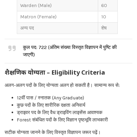
Warden (Male)
60
Matron (Female)
10
अन्य पद
शेष
कुल पद: 722 (अंतिम संख्या विस्तृत विज्ञापन में पुष्टि की
जाएगी)
शैक्षणिक योग्यता – Eligibility Criteria
अलग-अलग पदों के लिए योग्यता अलग हो सकती है। सामान्य रूप से:
12वीं पास / स्नातक (Any Graduate)
कुछ पदों के लिए शारीरिक दक्षता अनिवार्य
ड्राइवर पद के लिए वैध ड्राइविंग लाइसेंस आवश्यक
Forest संबंधित पदों के लिए विज्ञान पृष्ठभूमि लाभकारी
सटीक योग्यता जानने के लिए विस्तृत विज्ञापन जरूर पढ़ें।