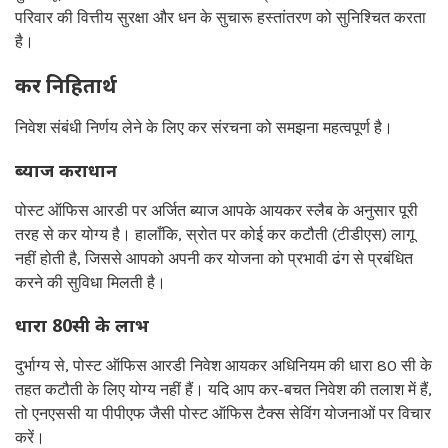
परिवार की वित्तीय सुरक्षा और धन के सुचारू हस्तांतरण को सुनिश्चित करता
है।
कर निहितार्थ
निवेश संबंधी निर्णय लेने के लिए कर संरचना को समझना महत्वपूर्ण है।
ब्याज कराधान
पोस्ट ऑफिस आरडी पर अर्जित ब्याज आपके आयकर स्लैब के अनुसार पूरी
तरह से कर योग्य है। हालाँकि, स्रोत पर कोई कर कटौती (टीडीएस) लागू
नहीं होती है, जिससे आपको अपनी कर योजना को प्रभावी ढंग से प्रबंधित
करने की सुविधा मिलती है।
धारा 80सी के लाभ
दुर्भाग्य से, पोस्ट ऑफिस आरडी निवेश आयकर अधिनियम की धारा 80 सी के
तहत कटौती के लिए योग्य नहीं हैं। यदि आप कर-बचत निवेश की तलाश में हैं,
तो एनएससी या पीपीएफ जैसी पोस्ट ऑफिस टैक्स सेविंग योजनाओं पर विचार
करें।