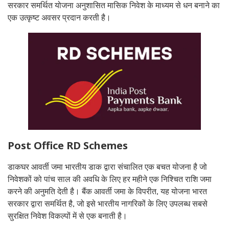
सरकार समर्थित योजना अनुशासित मासिक निवेश के माध्यम से धन बनाने का
एक उत्कृष्ट अवसर प्रदान करती है।
Post Office RD Schemes
डाकघर आवर्ती जमा भारतीय डाक द्वारा संचालित एक बचत योजना है जो
निवेशकों को पांच साल की अवधि के लिए हर महीने एक निश्चित राशि जमा
करने की अनुमति देती है। बैंक आवर्ती जमा के विपरीत, यह योजना भारत
सरकार द्वारा समर्थित है, जो इसे भारतीय नागरिकों के लिए उपलब्ध सबसे
सुरक्षित निवेश विकल्पों में से एक बनाती है।