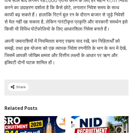
पांच साल बाद लगभग ₹81,000 प्राप्त करने के लिए हर महीने ₹1,111 निवेश
करने का उदाहरण दर्शाता है कि कैसे छोटे, लगातार निवेश समय के साथ
काफी बढ़ सकते हैं। हालांकि रिटर्न बुल रन के दौरान बाजार से जुड़े निवेशों
से मेल नहीं खा सकता है, लेकिन गारंटीकृत प्रकृति और सरकारी समर्थन इसे
किसी भी विविध पोर्टफोलियो के लिए आधारशिला निवेश बनाते हैं।
अपनी जमाराशियों में नियमितता बनाए रखना याद रखें, कर निहितार्थों को
समझें, तथा इस योजना को एक व्यापक निवेश रणनीति के भाग के रूप में देखें,
जिसमें आपकी जोखिम क्षमता और वित्तीय लक्ष्यों के आधार पर ऋण और
इक्विटी दोनों घटक शामिल हों।
Share
Related Posts