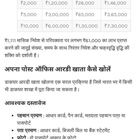
₹2,000
₹1,20,000
₹26,000
₹1,46,000
₹5,000
₹3,00,000
₹65,000
₹3,65,000
₹10,000
₹6,00,000
₹1,30,000
₹7,30,000
₹1,111 मासिक निवेश से परिपक्वता पर लगभग ₹81,000 का लाभ प्राप्त
करने की जादुई संख्या, समय के साथ निरंतर निवेश और चक्रवृद्धि वृद्धि की
शक्ति को दर्शाती है।
अपना पोस्ट ऑफिस आरडी खाता कैसे खोलें
डाकघर आरडी खाता खोलना एक सरल प्रक्रिया है जिसे भारत भर में किसी
भी डाकघर शाखा में पूरा किया जा सकता है।
आवश्यक दस्तावेज
पहचान प्रमाण
: आधार कार्ड, पैन कार्ड, मतदाता पहचान पत्र या
पासपोर्ट
पता प्रमाण
: आधार कार्ड, बिजली बिल या बैंक स्टेटमेंट
फोटो
: दो पासपोर्ट आकार के फोटो