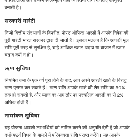
बचतकर्ताओं और उच्च-निवल-मूल्य वाले व्यक्तियों दोनों के लिए उपयुक्त
बनाती है।
सरकारी गारंटी
निजी वित्तीय संस्थानों के विपरीत, पोस्ट ऑफिस आरडी में आपके निवेश की
पूरी गारंटी भारत सरकार द्वारा दी जाती है। इसका मतलब है कि आपकी मूल
राशि पूरी तरह से सुरक्षित है, चाहे आर्थिक उतार-चढ़ाव या बाजार में उतार-
चढ़ाव क्यों न हो।
ऋण सुविधा
नियमित जमा के एक वर्ष पूरा होने के बाद, आप अपने आरडी खाते के विरुद्ध
ऋण प्राप्त कर सकते हैं। ऋण राशि आपके खाते की शेष राशि का 50%
तक हो सकती है, और ब्याज दर आम तौर पर प्रचलित आरडी दर से 2%
अधिक होती है।
नामांकन सुविधा
यह योजना आपको लाभार्थियों को नामित करने की अनुमति देती है जो आपके
दुर्भाग्यपूर्ण निधन के मामले में परिपक्वता राशि प्राप्त करेंगे। यह आपके