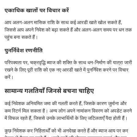
एकाधिक खातों पर विचार करें
आप अलग-अलग मासिक राशि के साथ कई आरडी खाते खोल सकते हैं,
जिससे आप अपने निवेश को बढ़ा सकते हैं और अलग-अलग समय पर धन तक
पहुंच बना सकते हैं।
पुनर्निवेश रणनीति
परिपक्वता पर, चक्रवृद्धि ब्याज की शक्ति के साथ धन-निर्माण की यात्रा जारी
रखने के लिए पूरी राशि को एक नए आरडी खाते में पुनर्निवेश करने पर विचार
करें।
सामान्य गलतियाँ जिनसे बचना चाहिए
कई निवेशक अनियमित जमा की गलती करते हैं, जिसके कारण जुर्माना और
कम रिटर्न मिल सकता है। अन्य लोग अपने नामांकन विवरण को अपडेट करने
में विफल रहते हैं, जिससे उनके लाभार्थियों के लिए जटिलताएँ पैदा होती हैं।
कुछ निवेशक कर निहितार्थों को भी अनदेखा करते हैं और ब्याज आय पर कर