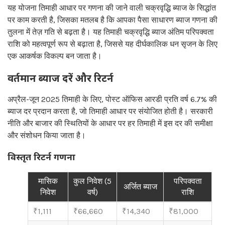
यह योजना तिमाही आधार पर गणना की जाने वाली चक्रवृद्धि ब्याज के सिद्धांत
पर काम करती है, जिसका मतलब है कि आपका पैसा साधारण ब्याज गणना की
तुलना में तेज़ गति से बढ़ता है। यह तिमाही चक्रवृद्धि ब्याज अंतिम परिपक्वता
राशि को महत्वपूर्ण रूप से बढ़ाता है, जिससे यह दीर्घकालिक धन सृजन के लिए
एक आकर्षक विकल्प बन जाता है।
वर्तमान ब्याज दरें और रिटर्न
अप्रैल-जून 2025 तिमाही के लिए, पोस्ट ऑफिस आरडी प्रति वर्ष 6.7% की
ब्याज दर प्रदान करता है, जो तिमाही आधार पर संयोजित होती है। सरकारी
नीति और बाजार की स्थितियों के आधार पर हर तिमाही में इस दर की समीक्षा
और संशोधन किया जाता है।
विस्तृत रिटर्न गणना
मासिक
कुल निवेश (5
परिपक्वता
अर्जित ब्याज
निवेश
वर्ष)
राशि
₹1,111
₹66,660
₹14,340
₹81,000