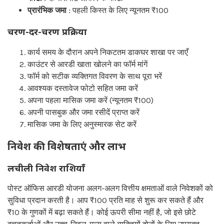
प्रारंभिक जमा
: पहली किस्त के लिए न्यूनतम ₹100
चरण-दर-चरण प्रक्रिया
कार्य समय के दौरान अपने निकटतम डाकघर शाखा पर जाएँ
काउंटर से आरडी खाता खोलने का फॉर्म मांगें
फॉर्म को सटीक व्यक्तिगत विवरण के साथ पूरा भरें
आवश्यक दस्तावेज फोटो सहित जमा करें
अपना पहला मासिक जमा करें (न्यूनतम ₹100)
अपनी पासबुक और जमा रसीदें प्राप्त करें
मासिक जमा के लिए अनुस्मारक सेट करें
निवेश की विशेषताएं और लाभ
लचीली निवेश राशियाँ
पोस्ट ऑफिस आरडी योजना अलग-अलग वित्तीय क्षमताओं वाले निवेशकों को
सुविधा प्रदान करती है। आप ₹100 प्रति माह से शुरू कर सकते हैं और
₹10 के गुणकों में बढ़ा सकते हैं। कोई ऊपरी सीमा नहीं है, जो इसे छोटे