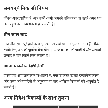
समयपूर्व निकासी नियम
जीवन अप्रत्याशित है, और कभी-कभी आपको परिपक्वता से पहले अपने धन
तक पहुंच की आवश्यकता हो सकती है।
तीन साल बाद
आप तीन साल पूरे होने के बाद अपना आरडी खाता बंद कर सकते हैं, लेकिन
इसके लिए आपको जुर्माना देना होगा। ब्याज दर कम हो जाती है और आपको
उम्मीद से कम रिटर्न मिल सकता है।
आपातकालीन स्थितियाँ
वास्तविक आपातकालीन स्थितियों में, कुछ डाकघर उचित दस्तावेजीकरण
और उच्च अधिकारियों से अनुमोदन के बाद आंशिक निकासी की अनुमति दे
सकते हैं।
अन्य निवेश विकल्पों के साथ तुलना