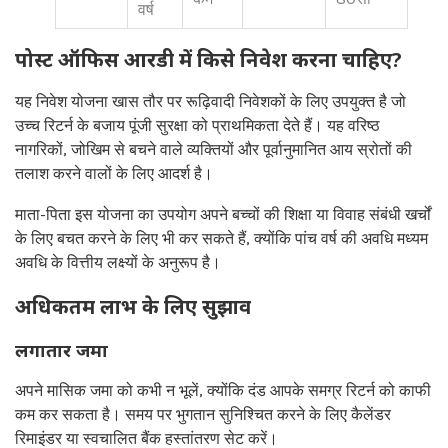
वर्ष
पोस्ट ऑफिस आरडी में किसे निवेश करना चाहिए?
यह निवेश योजना खास तौर पर रूढ़िवादी निवेशकों के लिए उपयुक्त है जो
उच्च रिटर्न के बजाय पूंजी सुरक्षा को प्राथमिकता देते हैं। यह वरिष्ठ
नागरिकों, जोखिम से बचने वाले व्यक्तियों और पूर्वानुमानित आय स्रोतों की
तलाश करने वालों के लिए आदर्श है।
माता-पिता इस योजना का उपयोग अपने बच्चों की शिक्षा या विवाह संबंधी खर्चों
के लिए बचत करने के लिए भी कर सकते हैं, क्योंकि पांच वर्ष की अवधि मध्यम
अवधि के वित्तीय लक्ष्यों के अनुरूप है।
अधिकतम लाभ के लिए सुझाव
लगातार जमा
अपने मासिक जमा को कभी न भूलें, क्योंकि दंड आपके समग्र रिटर्न को काफी
कम कर सकता है। समय पर भुगतान सुनिश्चित करने के लिए कैलेंडर
रिमाइंडर या स्वचालित बैंक हस्तांतरण सेट करें।