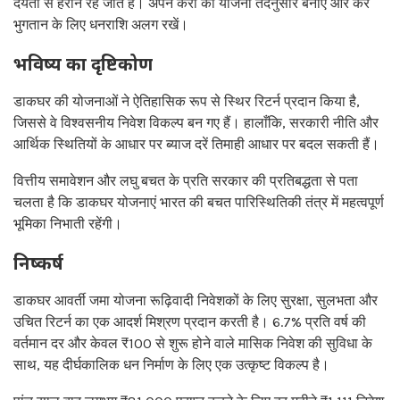
देयता से हैरान रह जाते हैं। अपने करों की योजना तदनुसार बनाएं और कर
भुगतान के लिए धनराशि अलग रखें।
भविष्य का दृष्टिकोण
डाकघर की योजनाओं ने ऐतिहासिक रूप से स्थिर रिटर्न प्रदान किया है,
जिससे वे विश्वसनीय निवेश विकल्प बन गए हैं। हालाँकि, सरकारी नीति और
आर्थिक स्थितियों के आधार पर ब्याज दरें तिमाही आधार पर बदल सकती हैं।
वित्तीय समावेशन और लघु बचत के प्रति सरकार की प्रतिबद्धता से पता
चलता है कि डाकघर योजनाएं भारत की बचत पारिस्थितिकी तंत्र में महत्वपूर्ण
भूमिका निभाती रहेंगी।
निष्कर्ष
डाकघर आवर्ती जमा योजना रूढ़िवादी निवेशकों के लिए सुरक्षा, सुलभता और
उचित रिटर्न का एक आदर्श मिश्रण प्रदान करती है। 6.7% प्रति वर्ष की
वर्तमान दर और केवल ₹100 से शुरू होने वाले मासिक निवेश की सुविधा के
साथ, यह दीर्घकालिक धन निर्माण के लिए एक उत्कृष्ट विकल्प है।