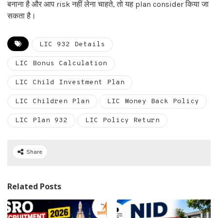
बनाना है और आप risk नहीं लेना चाहते, तो यह plan consider किया जा
सकता है।
LIC 932 Details
LIC Bonus Calculation
LIC Child Investment Plan
LIC Children Plan
LIC Money Back Policy
LIC Plan 932
LIC Policy Return
Share
Related Posts