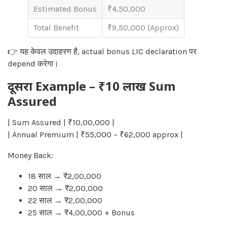
Estimated Bonus
₹4,50,000
Total Benefit
₹9,50,000 (Approx)
👉 यह केवल उदाहरण है, actual bonus LIC declaration पर
depend करेगा।
दूसरा Example – ₹10 लाख Sum
Assured
| Sum Assured | ₹10,00,000 |
| Annual Premium | ₹55,000 – ₹62,000 approx |
Money Back:
18 साल → ₹2,00,000
20 साल → ₹2,00,000
22 साल → ₹2,00,000
25 साल → ₹4,00,000 + Bonus