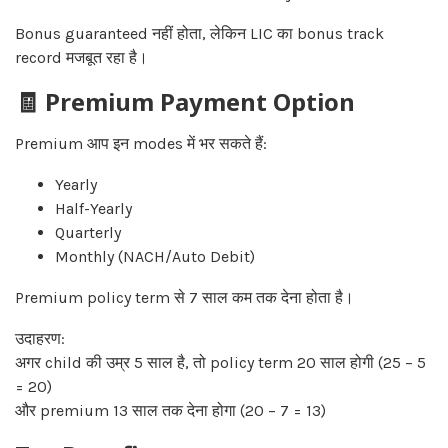
Bonus guaranteed नहीं होता, लेकिन LIC का bonus track
record मजबूत रहा है।
🧾 Premium Payment Option
Premium आप इन modes में भर सकते हैं:
Yearly
Half-Yearly
Quarterly
Monthly (NACH/Auto Debit)
Premium policy term से 7 साल कम तक देना होता है।
उदाहरण:
अगर child की उम्र 5 साल है, तो policy term 20 साल होगी (25 – 5
= 20)
और premium 13 साल तक देना होगा (20 – 7 = 13)