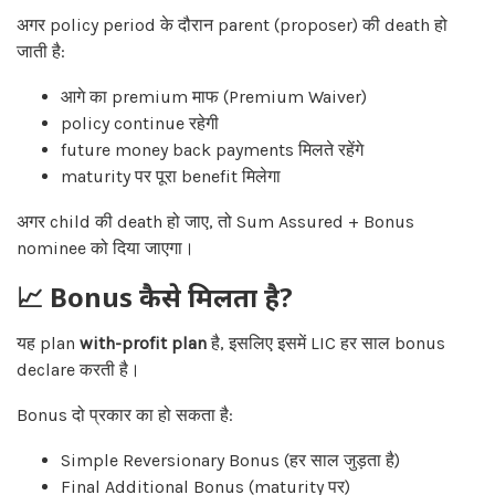
अगर policy period के दौरान parent (proposer) की death हो
जाती है:
आगे का premium माफ (Premium Waiver)
policy continue रहेगी
future money back payments मिलते रहेंगे
maturity पर पूरा benefit मिलेगा
अगर child की death हो जाए, तो Sum Assured + Bonus
nominee को दिया जाएगा।
📈 Bonus कैसे मिलता है?
यह plan
with-profit plan
है, इसलिए इसमें LIC हर साल bonus
declare करती है।
Bonus दो प्रकार का हो सकता है:
Simple Reversionary Bonus (हर साल जुड़ता है)
Final Additional Bonus (maturity पर)