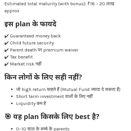
Estimated total maturity (with bonus): ₹18 – 20 लाख
approx
इस plan के फायदे
✔️ Guaranteed money back
✔️ Child future security
✔️ Parent death पर premium waiver
✔️ Tax benefit
✔️ Market risk नहीं
किन लोगों के लिए सही नहीं?
जो high return चाहते हैं (Mutual Fund ज्यादा दे सकता है)
Short term investment वालों के लिए नहीं
Liquidity कम है
🎯 यह plan किसके लिए best है?
0–10 साल के बच्चे के parents