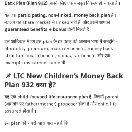
Back Plan (Plan 932)
आपके लिए एक मजबूत विकल्प हो सकता है।
यह एक
participating, non-linked, money back plan
है।
मतलब यह share market से linked नहीं है, और इसमें आपको
guaranteed benefits + bonus
दोनों मिलते हैं।
इस आर्टिकल में हम इस plan के हर पहलू को आसान भाषा में समझेंगे –
eligibility, premium, maturity benefit, money back
structure, death benefit, bonus, tax benefit और एक
example investment table भी।
📌 LIC New Children’s Money Back
Plan 932 क्या है?
यह एक
child-focused life insurance plan
है, जिसमें parent
(आमतौर पर father/mother) proposer होता है और child life
assured होता है।
इस plan की सबसे खास बात यह है कि: