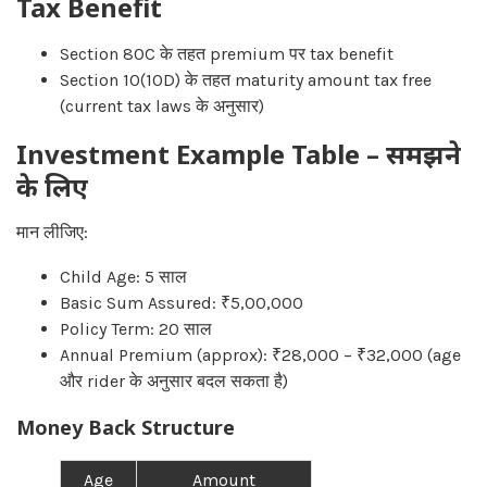
Tax Benefit
Section 80C के तहत premium पर tax benefit
Section 10(10D) के तहत maturity amount tax free
(current tax laws के अनुसार)
Investment Example Table – समझने
के लिए
मान लीजिए:
Child Age: 5 साल
Basic Sum Assured: ₹5,00,000
Policy Term: 20 साल
Annual Premium (approx): ₹28,000 – ₹32,000 (age
और rider के अनुसार बदल सकता है)
Money Back Structure
Age
Amount