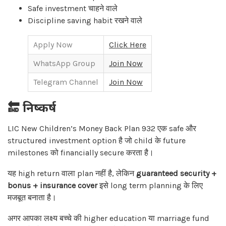
Safe investment चाहने वाले
Discipline saving habit रखने वाले
Apply Now
Click Here
WhatsApp Group
Join Now
Telegram Channel
Join Now
🔚 निष्कर्ष
LIC New Children’s Money Back Plan 932 एक safe और
structured investment option है जो child के future
milestones को financially secure करता है।
यह high return वाला plan नहीं है, लेकिन
guaranteed security +
bonus + insurance cover
इसे long term planning के लिए
मजबूत बनाता है।
अगर आपका लक्ष्य बच्चे की higher education या marriage fund