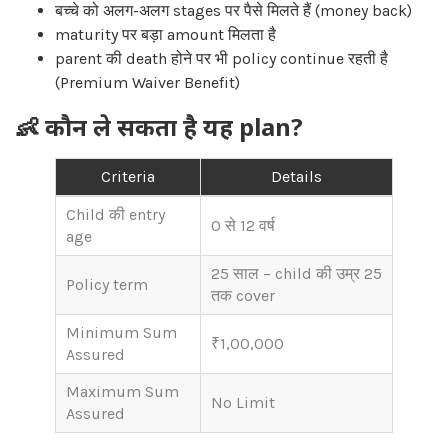
बच्चे को अलग-अलग stages पर पैसे मिलते हैं (money back)
maturity पर बड़ा amount मिलता है
parent की death होने पर भी policy continue रहती है
(Premium Waiver Benefit)
👶 कौन ले सकता है यह plan?
Criteria
Details
Child की entry
0 से 12 वर्ष
age
25 साल – child की उम्र 25
Policy term
तक cover
Minimum Sum
₹1,00,000
Assured
Maximum Sum
No Limit
Assured