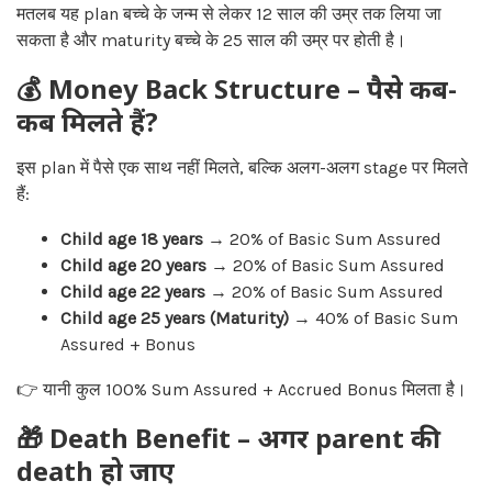
मतलब यह plan बच्चे के जन्म से लेकर 12 साल की उम्र तक लिया जा
सकता है और maturity बच्चे के 25 साल की उम्र पर होती है।
💰 Money Back Structure – पैसे कब-
कब मिलते हैं?
इस plan में पैसे एक साथ नहीं मिलते, बल्कि अलग-अलग stage पर मिलते
हैं:
Child age 18 years
→ 20% of Basic Sum Assured
Child age 20 years
→ 20% of Basic Sum Assured
Child age 22 years
→ 20% of Basic Sum Assured
Child age 25 years (Maturity)
→ 40% of Basic Sum
Assured + Bonus
👉 यानी कुल 100% Sum Assured + Accrued Bonus मिलता है।
🎁 Death Benefit – अगर parent की
death हो जाए