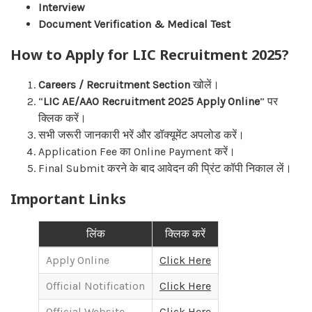
Interview
Document Verification & Medical Test
How to Apply for LIC Recruitment 2025?
Careers / Recruitment Section
खोलें।
“
LIC AE/AAO Recruitment 2025 Apply Online
” पर
क्लिक करें।
सभी जरूरी जानकारी भरें और डॉक्यूमेंट अपलोड करें।
Application Fee का Online Payment करें।
Final Submit करने के बाद आवेदन की प्रिंट कॉपी निकाल लें।
Important Links
लिंक
क्लिक करें
Apply Online
Click Here
Official Notification
Click Here
Official Website
Click Here