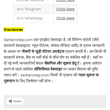
Join Telegram
Click Here
Join WhatsApp
Click Here
Disclaimer
Sarkaristep.com एक प्राइवेट वेबसाइट है, जो विभिन्न स्रोतों (जैसे
सरकारी वेबसाइट्स, न्यूज़ पोर्टल्स, सोशल मीडिया आदि) से प्राप्त जानकारी
के आधार पर
नौकरी से जुड़ी लेटेस्ट अपडेट्स
प्रदान करती है। हम किसी भी
सरकारी संस्था, बैंक या भर्ती बोर्ड से सीधे तौर पर संबंधित नहीं हैं। यहाँ पर
दी गई सभी जानकारियाँ केवल
शैक्षणिक और सूचना हेतु
हैं। कृपया आवेदन
करने से पहले संबंधित
ऑफिशियल वेबसाइट
पर जाकर विवरण की पुष्टि
जरूर करें। Sarkaristep.com किसी भी प्रकार की
गलत सूचना या
नुकसान
के लिए ज़िम्मेदार नहीं होगा।
Share