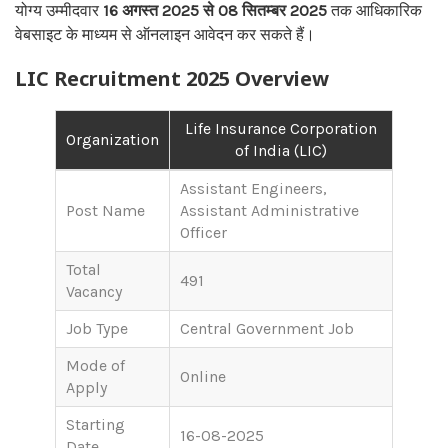
योग्य उम्मीदवार
16 अगस्त 2025 से 08 सितम्बर 2025
तक आधिकारिक
वेबसाइट के माध्यम से ऑनलाइन आवेदन कर सकते हैं।
LIC Recruitment 2025 Overview
Life Insurance Corporation
Organization
of India (LIC)
Assistant Engineers,
Post Name
Assistant Administrative
Officer
Total
491
Vacancy
Job Type
Central Government Job
Mode of
Online
Apply
Starting
16-08-2025
Date