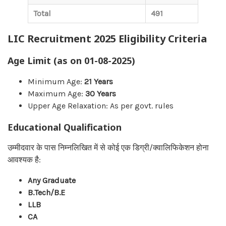
Total
491
LIC Recruitment 2025 Eligibility Criteria
Age Limit (as on 01-08-2025)
Minimum Age:
21 Years
Maximum Age:
30 Years
Upper Age Relaxation: As per govt. rules
Educational Qualification
उम्मीदवार के पास निम्नलिखित में से कोई एक डिग्री/क्वालिफिकेशन होना
आवश्यक है:
Any Graduate
B.Tech/B.E
LLB
CA