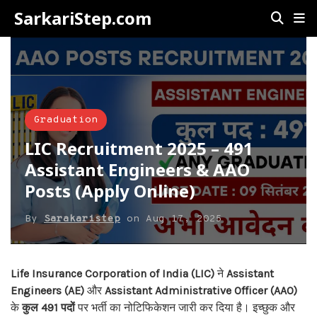
SarkariStep.com
Graduation
LIC Recruitment 2025 – 491
Assistant Engineers & AAO
Posts (Apply Online)
By
Sarakaristep
on
Aug 17, 2025
Life Insurance Corporation of India (LIC)
ने
Assistant
Engineers (AE)
और
Assistant Administrative Officer (AAO)
के
कुल 491 पदों
पर भर्ती का नोटिफिकेशन जारी कर दिया है। इच्छुक और