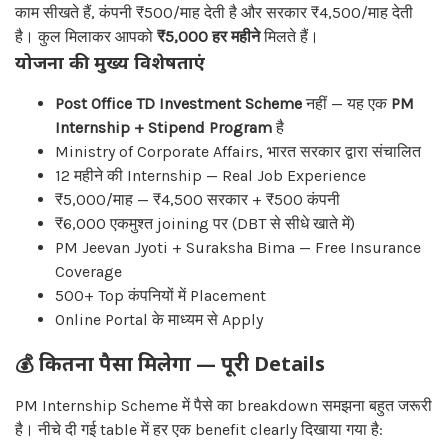
काम सीखते हैं, कंपनी ₹500/माह देती है और सरकार ₹4,500/माह देती
है। कुल मिलाकर आपको
₹5,000 हर महीने
मिलते हैं।
योजना की मुख्य विशेषताएं
Post Office TD Investment Scheme
नहीं — यह एक
PM
Internship + Stipend Program
है
Ministry of Corporate Affairs, भारत सरकार द्वारा संचालित
12 महीने की Internship — Real Job Experience
₹5,000/माह — ₹4,500 सरकार + ₹500 कंपनी
₹6,000 एकमुश्त joining पर (DBT से सीधे खाते में)
PM Jeevan Jyoti + Suraksha Bima — Free Insurance
Coverage
500+ Top कंपनियों में Placement
Online Portal के माध्यम से Apply
💰
कितना पैसा मिलेगा — पूरी Details
PM Internship Scheme में पैसे का breakdown समझना बहुत जरूरी
है। नीचे दी गई table में हर एक benefit clearly दिखाया गया है: