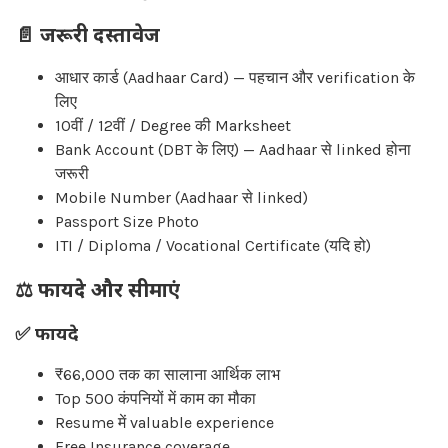
📄
जरूरी दस्तावेज
आधार कार्ड (Aadhaar Card) — पहचान और verification के
लिए
10वीं / 12वीं / Degree की Marksheet
Bank Account (DBT के लिए) — Aadhaar से linked होना
जरूरी
Mobile Number (Aadhaar से linked)
Passport Size Photo
ITI / Diploma / Vocational Certificate (यदि हो)
⚖️
फायदे और सीमाएं
✅ फायदे
₹66,000 तक का सालाना आर्थिक लाभ
Top 500 कंपनियों में काम का मौका
Resume में valuable experience
Free Insurance coverage