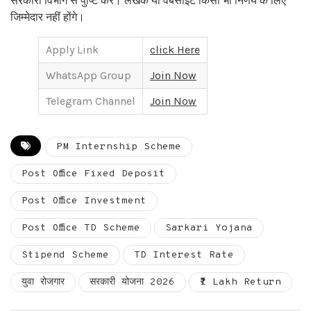
सरकारी विभाग से पुष्टि करें। लेखक या वेबसाइट किसी भी निर्णय के लिए
जिम्मेदार नहीं होंगे।
Apply Link
click Here
WhatsApp Group
Join Now
Telegram Channel
Join Now
PM Internship Scheme
Post Office Fixed Deposit
Post Office Investment
Post Office TD Scheme
Sarkari Yojana
Stipend Scheme
TD Interest Rate
युवा रोजगार
सरकारी योजना 2026
₹1 Lakh Return