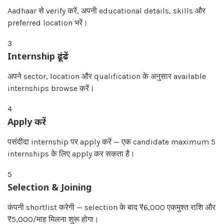
Aadhaar से verify करें, अपनी educational details, skills और
preferred location भरें।
3
Internship ढूंढें
अपने sector, location और qualification के अनुसार available
internships browse करें।
4
Apply करें
पसंदीदा internship पर apply करें — एक candidate maximum 5
internships के लिए apply कर सकता है।
5
Selection & Joining
कंपनी shortlist करेगी — selection के बाद ₹6,000 एकमुश्त राशि और
₹5,000/माह मिलना शुरू होगा।