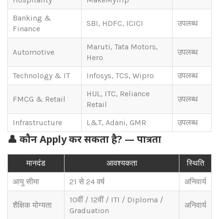
Banking &
SBI, HDFC, ICICI
उपलब्ध
Finance
Maruti, Tata Motors,
Automotive
उपलब्ध
Hero
Technology & IT
Infosys, TCS, Wipro
उपलब्ध
HUL, ITC, Reliance
FMCG & Retail
उपलब्ध
Retail
Infrastructure
L&T, Adani, GMR
उपलब्ध
👤
कौन Apply कर सकता है? — पात्रता
मानदंड
आवश्यकता
स्थिति
आयु सीमा
21 से 24 वर्ष
अनिवार्य
10वीं / 12वीं / ITI / Diploma /
शैक्षिक योग्यता
अनिवार्य
Graduation