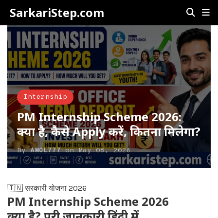
SarkariStep.com
Internship
PM Internship Scheme 2026:
क्या है, कैसे Apply करें, कितना मिलेगा?
By
AMOL777
on
May 08, 2026
🇮🇳 सरकारी योजना 2026
PM Internship Scheme 2026
क्या है? पूरी जानकारी हिंदी में