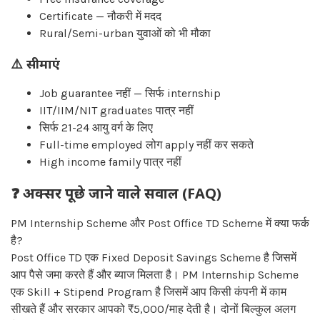
Certificate — नौकरी में मदद
Rural/Semi-urban युवाओं को भी मौका
⚠️ सीमाएं
Job guarantee नहीं — सिर्फ internship
IIT/IIM/NIT graduates पात्र नहीं
सिर्फ 21-24 आयु वर्ग के लिए
Full-time employed लोग apply नहीं कर सकते
High income family पात्र नहीं
❓
अक्सर पूछे जाने वाले सवाल (FAQ)
PM Internship Scheme और Post Office TD Scheme में क्या फर्क
है?
Post Office TD एक Fixed Deposit Savings Scheme है जिसमें
आप पैसे जमा करते हैं और ब्याज मिलता है। PM Internship Scheme
एक Skill + Stipend Program है जिसमें आप किसी कंपनी में काम
सीखते हैं और सरकार आपको ₹5,000/माह देती है। दोनों बिल्कुल अलग