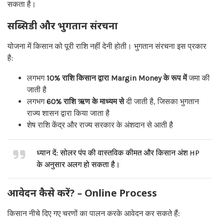
सकता है।
सब्सिडी और भुगतान संरचना
योजना में किसान को पूरी राशि नहीं देनी होती। भुगतान संरचना इस प्रकार
है:
लगभग
10% राशि किसान द्वारा Margin Money के रूप में
जमा की
जाती है
लगभग
60% राशि ऋण के माध्यम से
दी जाती है, जिसका भुगतान
राज्य शासन द्वारा किया जाता है
शेष राशि केंद्र और राज्य सरकार के अंशदान से आती है
ध्यान दें: सोलर पंप की वास्तविक कीमत और किसान अंश HP
के अनुसार अलग हो सकता है।
आवेदन कैसे करें? – Online Process
किसान नीचे दिए गए चरणों का पालन करके आवेदन कर सकते हैं: