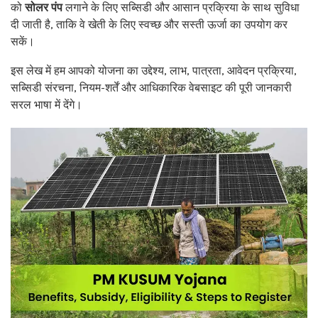
को
सोलर पंप
लगाने के लिए सब्सिडी और आसान प्रक्रिया के साथ सुविधा
दी जाती है, ताकि वे खेती के लिए स्वच्छ और सस्ती ऊर्जा का उपयोग कर
सकें।
इस लेख में हम आपको योजना का उद्देश्य, लाभ, पात्रता, आवेदन प्रक्रिया,
सब्सिडी संरचना, नियम-शर्तें और आधिकारिक वेबसाइट की पूरी जानकारी
सरल भाषा में देंगे।