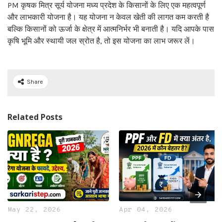
PM कृषक मित्र सूर्य योजना मध्य प्रदेश के किसानों के लिए एक महत्वपूर्ण
और लाभकारी योजना है। यह योजना न केवल खेती की लागत कम करती है
बल्कि किसानों को ऊर्जा के क्षेत्र में आत्मनिर्भर भी बनाती है। यदि आपके पास
कृषि भूमि और स्थायी जल स्रोत है, तो इस योजना का लाभ जरूर लें।
Share
Related Posts
May 22, 2026
Apr 04, 2026