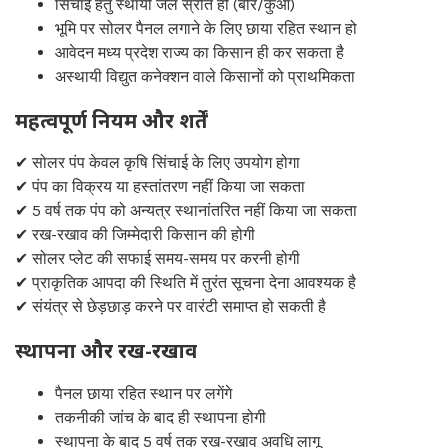
सिंचाई हेतु स्थायी जल स्रोत हो (बोर/कुआं)
भूमि पर सोलर पैनल लगाने के लिए छाया रहित स्थान हो
आवेदन मध्य प्रदेश राज्य का किसान ही कर सकता है
अस्थायी विद्युत कनेक्शन वाले किसानों को प्राथमिकता
महत्वपूर्ण नियम और शर्तें
✔ सोलर पंप केवल कृषि सिंचाई के लिए उपयोग होगा
✔ पंप का विक्रय या हस्तांतरण नहीं किया जा सकता
✔ 5 वर्ष तक पंप को अन्यत्र स्थानांतरित नहीं किया जा सकता
✔ रख-रखाव की जिम्मेदारी किसान की होगी
✔ सोलर प्लेट की सफाई समय-समय पर करनी होगी
✔ प्राकृतिक आपदा की स्थिति में तुरंत सूचना देना आवश्यक है
✔ संयंत्र से छेड़छाड़ करने पर वारंटी समाप्त हो सकती है
स्थापना और रख-रखाव
पैनल छाया रहित स्थान पर लगेंगे
तकनीकी जांच के बाद ही स्थापना होगी
स्थापना के बाद 5 वर्ष तक रख-रखाव अवधि लागू