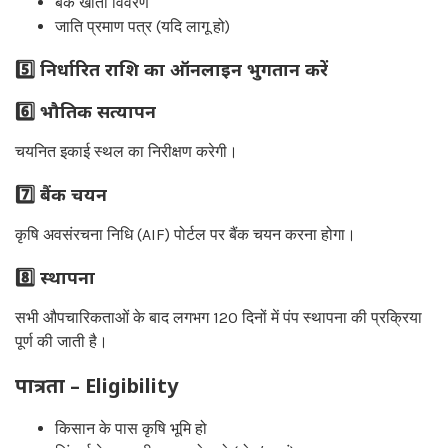
बैंक खाता विवरण
जाति प्रमाण पत्र (यदि लागू हो)
5️⃣ निर्धारित राशि का ऑनलाइन भुगतान करें
6️⃣ भौतिक सत्यापन
चयनित इकाई स्थल का निरीक्षण करेगी।
7️⃣ बैंक चयन
कृषि अवसंरचना निधि (AIF) पोर्टल पर बैंक चयन करना होगा।
8️⃣ स्थापना
सभी औपचारिकताओं के बाद लगभग 120 दिनों में पंप स्थापना की प्रक्रिया
पूर्ण की जाती है।
पात्रता – Eligibility
किसान के पास कृषि भूमि हो