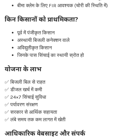
बीमा क्लेम के लिए FIR आवश्यक (चोरी की स्थिति में)
किन किसानों को प्राथमिकता?
पूर्व में पंजीकृत किसान
अस्थायी बिजली कनेक्शन वाले
अविद्युतीकृत किसान
जिनके पास सिंचाई का स्थायी स्रोत हो
योजना के लाभ
✅ बिजली बिल से राहत
✅ डीजल खर्च में कमी
✅ 24×7 सिंचाई सुविधा
✅ पर्यावरण संरक्षण
✅ सरकार से आर्थिक सहायता
✅ लंबे समय तक कम लागत में खेती
आधिकारिक वेबसाइट और संपर्क