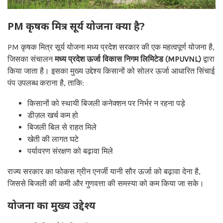
PM कृषक मित्र सूर्य योजना क्या है?
PM कृषक मित्र सूर्य योजना मध्य प्रदेश सरकार की एक महत्वपूर्ण योजना है,
जिसका संचालन
मध्य प्रदेश ऊर्जा विकास निगम लिमिटेड (MPUVNL)
द्वारा
किया जाता है। इसका मुख्य उद्देश्य किसानों को सोलर ऊर्जा आधारित सिंचाई
पंप उपलब्ध कराना है, ताकि:
किसानों को स्थायी बिजली कनेक्शन पर निर्भर न रहना पड़े
डीज़ल खर्च कम हो
बिजली बिल से राहत मिले
खेती की लागत घटे
पर्यावरण संरक्षण को बढ़ावा मिले
राज्य सरकार का फोकस ग्रीन एनर्जी यानी सौर ऊर्जा को बढ़ावा देना है,
जिससे बिजली की कमी और गुणवत्ता की समस्या को कम किया जा सके।
योजना का मुख्य उद्देश्य