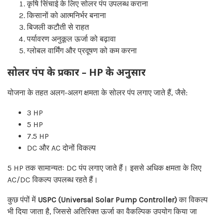
कृषि सिंचाई के लिए सोलर पंप उपलब्ध कराना
किसानों को आत्मनिर्भर बनाना
बिजली कटौती से राहत
पर्यावरण अनुकूल ऊर्जा को बढ़ावा
ग्लोबल वार्मिंग और प्रदूषण को कम करना
सोलर पंप के प्रकार – HP के अनुसार
योजना के तहत अलग-अलग क्षमता के सोलर पंप लगाए जाते हैं, जैसे:
3 HP
5 HP
7.5 HP
DC और AC दोनों विकल्प
5 HP तक सामान्यतः DC पंप लगाए जाते हैं। इससे अधिक क्षमता के लिए
AC/DC विकल्प उपलब्ध रहते हैं।
कुछ पंपों में
USPC (Universal Solar Pump Controller)
का विकल्प
भी दिया जाता है, जिससे अतिरिक्त ऊर्जा का वैकल्पिक उपयोग किया जा