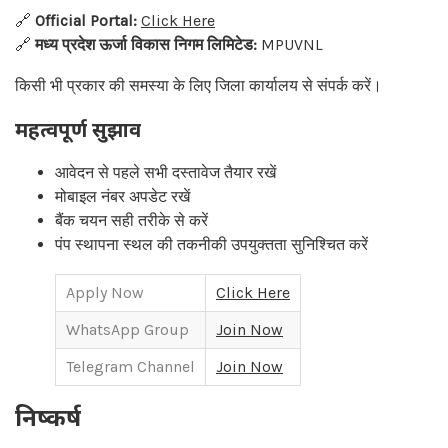
🔗
Official Portal:
Click Here
🔗
मध्य प्रदेश ऊर्जा विकास निगम लिमिटेड:
MPUVNL
किसी भी प्रकार की समस्या के लिए जिला कार्यालय से संपर्क करें।
महत्वपूर्ण सुझाव
आवेदन से पहले सभी दस्तावेज तैयार रखें
मोबाइल नंबर अपडेट रखें
बैंक चयन सही तरीके से करें
पंप स्थापना स्थल की तकनीकी उपयुक्तता सुनिश्चित करें
Apply Now
Click Here
WhatsApp Group
Join Now
Telegram Channel
Join Now
निष्कर्ष