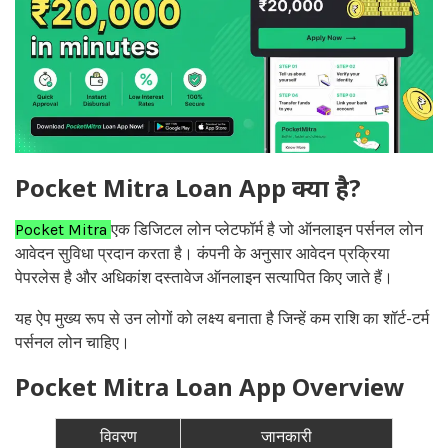
Pocket Mitra Loan App क्या है?
Pocket Mitra
एक डिजिटल लोन प्लेटफॉर्म है जो ऑनलाइन पर्सनल लोन
आवेदन सुविधा प्रदान करता है। कंपनी के अनुसार आवेदन प्रक्रिया
पेपरलेस है और अधिकांश दस्तावेज ऑनलाइन सत्यापित किए जाते हैं।
यह ऐप मुख्य रूप से उन लोगों को लक्ष्य बनाता है जिन्हें कम राशि का शॉर्ट-टर्म
पर्सनल लोन चाहिए।
Pocket Mitra Loan App Overview
विवरण
जानकारी