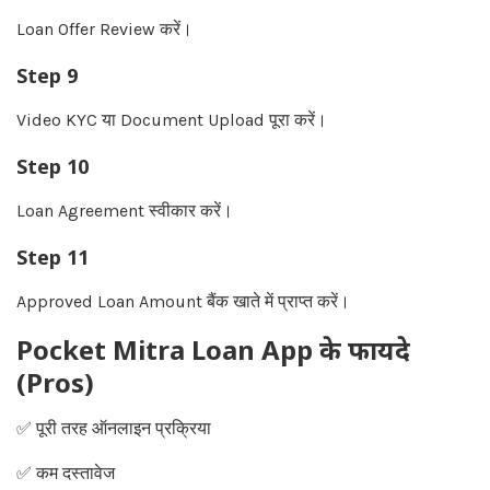
Loan Offer Review करें।
Step 9
Video KYC या Document Upload पूरा करें।
Step 10
Loan Agreement स्वीकार करें।
Step 11
Approved Loan Amount बैंक खाते में प्राप्त करें।
Pocket Mitra Loan App के फायदे
(Pros)
✅ पूरी तरह ऑनलाइन प्रक्रिया
✅ कम दस्तावेज