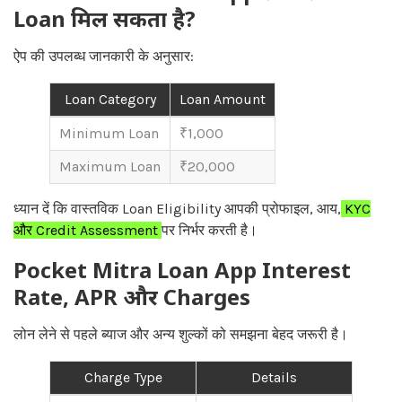
Loan मिल सकता है?
ऐप की उपलब्ध जानकारी के अनुसार:
Loan Category
Loan Amount
Minimum Loan
₹1,000
Maximum Loan
₹20,000
ध्यान दें कि वास्तविक Loan Eligibility आपकी प्रोफाइल, आय,
KYC
और Credit Assessment
पर निर्भर करती है।
Pocket Mitra Loan App Interest
Rate, APR और Charges
लोन लेने से पहले ब्याज और अन्य शुल्कों को समझना बेहद जरूरी है।
Charge Type
Details