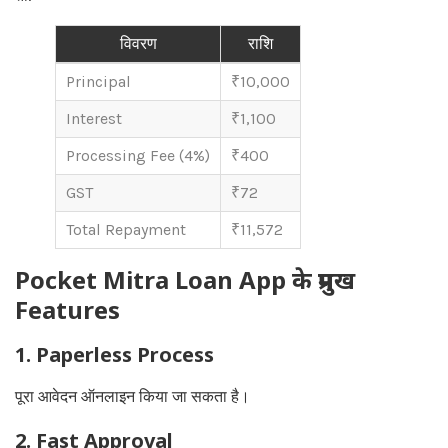
विवरण
राशि
Principal
₹10,000
Interest
₹1,100
Processing Fee (4%)
₹400
GST
₹72
Total Repayment
₹11,572
Pocket Mitra Loan App के प्रमुख
Features
1. Paperless Process
पूरा आवेदन ऑनलाइन किया जा सकता है।
2. Fast Approval