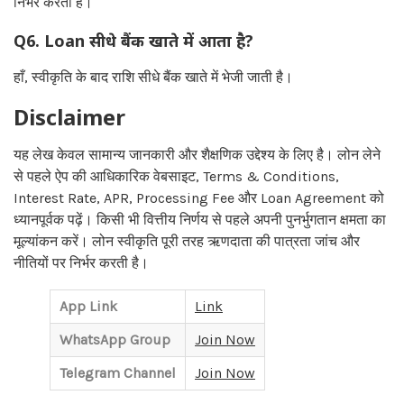
निर्भर करती है।
Q6. Loan सीधे बैंक खाते में आता है?
हाँ, स्वीकृति के बाद राशि सीधे बैंक खाते में भेजी जाती है।
Disclaimer
यह लेख केवल सामान्य जानकारी और शैक्षणिक उद्देश्य के लिए है। लोन लेने
से पहले ऐप की आधिकारिक वेबसाइट, Terms & Conditions,
Interest Rate, APR, Processing Fee और Loan Agreement को
ध्यानपूर्वक पढ़ें। किसी भी वित्तीय निर्णय से पहले अपनी पुनर्भुगतान क्षमता का
मूल्यांकन करें। लोन स्वीकृति पूरी तरह ऋणदाता की पात्रता जांच और
नीतियों पर निर्भर करती है।
App Link
Link
WhatsApp Group
Join Now
Telegram Channel
Join Now