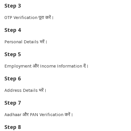
Step 3
OTP Verification पूरा करें।
Step 4
Personal Details भरें।
Step 5
Employment और Income Information दें।
Step 6
Address Details भरें।
Step 7
Aadhaar और PAN Verification करें।
Step 8