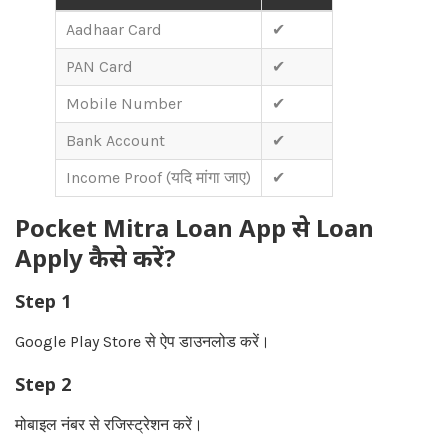
Aadhaar Card
✔
PAN Card
✔
Mobile Number
✔
Bank Account
✔
Income Proof (यदि मांगा जाए)
✔
Pocket Mitra Loan App से Loan
Apply कैसे करें?
Step 1
Google Play Store से ऐप डाउनलोड करें।
Step 2
मोबाइल नंबर से रजिस्ट्रेशन करें।