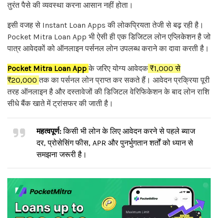
तुरंत पैसे की व्यवस्था करना आसान नहीं होता।
इसी वजह से Instant Loan Apps की लोकप्रियता तेजी से बढ़ रही है।
Pocket Mitra Loan App भी ऐसी ही एक डिजिटल लोन एप्लिकेशन है जो
पात्र आवेदकों को ऑनलाइन पर्सनल लोन उपलब्ध कराने का दावा करती है।
Pocket Mitra Loan App
के जरिए योग्य आवेदक
₹1,000 से
₹20,000
तक का पर्सनल लोन प्राप्त कर सकते हैं। आवेदन प्रक्रिया पूरी
तरह ऑनलाइन है और दस्तावेजों की डिजिटल वेरिफिकेशन के बाद लोन राशि
सीधे बैंक खाते में ट्रांसफर की जाती है।
महत्वपूर्ण:
किसी भी लोन के लिए आवेदन करने से पहले ब्याज
दर, प्रोसेसिंग फीस, APR और पुनर्भुगतान शर्तों को ध्यान से
समझना जरूरी है।