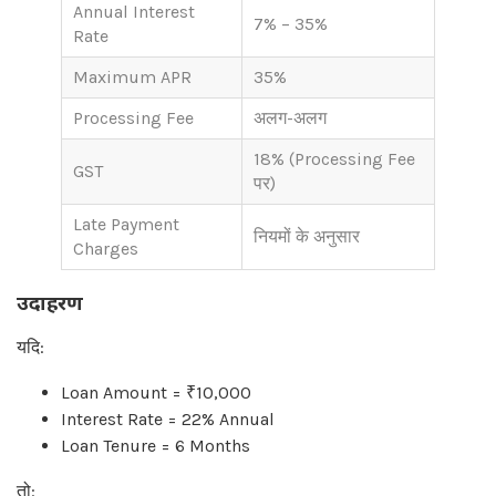
Annual Interest
7% – 35%
Rate
Maximum APR
35%
Processing Fee
अलग-अलग
18% (Processing Fee
GST
पर)
Late Payment
नियमों के अनुसार
Charges
उदाहरण
यदि:
Loan Amount = ₹10,000
Interest Rate = 22% Annual
Loan Tenure = 6 Months
तो: