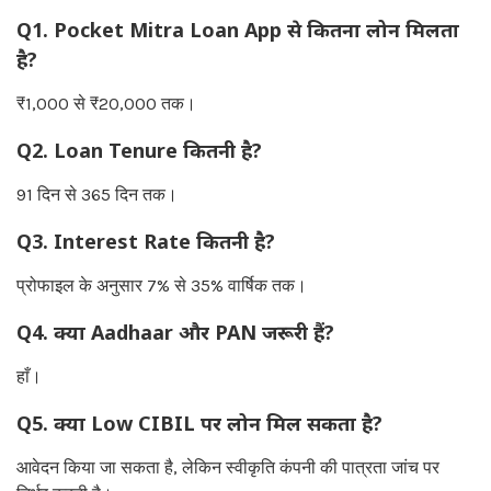
Q1. Pocket Mitra Loan App से कितना लोन मिलता
है?
₹1,000 से ₹20,000 तक।
Q2. Loan Tenure कितनी है?
91 दिन से 365 दिन तक।
Q3. Interest Rate कितनी है?
प्रोफाइल के अनुसार 7% से 35% वार्षिक तक।
Q4. क्या Aadhaar और PAN जरूरी हैं?
हाँ।
Q5. क्या Low CIBIL पर लोन मिल सकता है?
आवेदन किया जा सकता है, लेकिन स्वीकृति कंपनी की पात्रता जांच पर