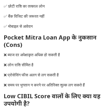
✅ छोटी राशि का तत्काल लोन
✅ बैंक विजिट की जरूरत नहीं
✅ मोबाइल से आवेदन
Pocket Mitra Loan App के नुकसान
(Cons)
❌ ब्याज दर अपेक्षाकृत अधिक हो सकती है
❌ लोन राशि सीमित है
❌ प्रोसेसिंग फीस अलग से लग सकती है
❌ समय पर भुगतान न करने पर अतिरिक्त शुल्क लग सकते हैं
Low CIBIL Score वालों के लिए क्या यह
उपयोगी है?