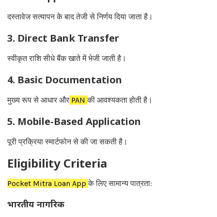
दस्तावेज सत्यापन के बाद तेजी से निर्णय दिया जाता है।
3. Direct Bank Transfer
स्वीकृत राशि सीधे बैंक खाते में भेजी जाती है।
4. Basic Documentation
मुख्य रूप से आधार और
PAN
की आवश्यकता होती है।
5. Mobile-Based Application
पूरी प्रक्रिया स्मार्टफोन से की जा सकती है।
Eligibility Criteria
Pocket Mitra Loan App
के लिए सामान्य पात्रता:
भारतीय नागरिक