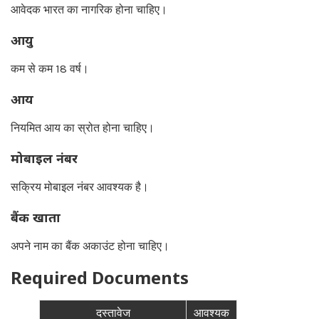
आवेदक भारत का नागरिक होना चाहिए।
आयु
कम से कम 18 वर्ष।
आय
नियमित आय का स्रोत होना चाहिए।
मोबाइल नंबर
सक्रिय मोबाइल नंबर आवश्यक है।
बैंक खाता
अपने नाम का बैंक अकाउंट होना चाहिए।
Required Documents
दस्तावेज
आवश्यक