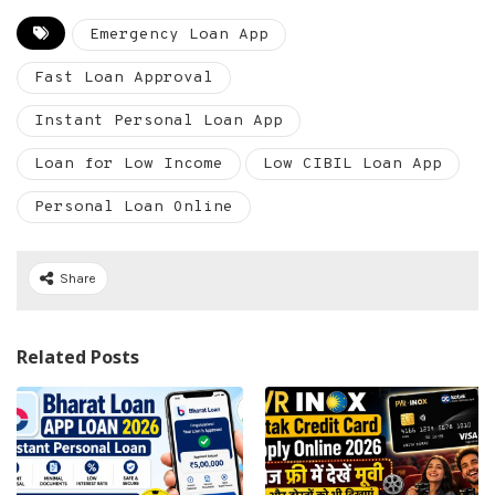
Emergency Loan App
Fast Loan Approval
Instant Personal Loan App
Loan for Low Income
Low CIBIL Loan App
Personal Loan Online
Share
Related Posts