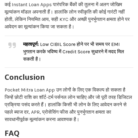
कई Instant Loan Apps पारंपरिक बैंकों की तुलना में अलग जोखिम
मूल्यांकन मॉडल अपनाती हैं। हालांकि लोन स्वीकृति की कोई गारंटी नहीं
होती, लेकिन नियमित आय, सही KYC और अच्छी पुनर्भुगतान क्षमता होने पर
आवेदन का मूल्यांकन किया जा सकता है।
महत्वपूर्ण:
Low CIBIL Score होने पर भी समय पर EMI
भुगतान करके भविष्य में Credit Score सुधारने में मदद मिल
सकती है।
Conclusion
Pocket Mitra Loan App उन लोगों के लिए एक विकल्प हो सकता है
जिन्हें छोटी राशि का शॉर्ट-टर्म पर्सनल लोन चाहिए और जो पूरी तरह डिजिटल
प्रक्रिया पसंद करते हैं। हालांकि किसी भी लोन के लिए आवेदन करने से
पहले ब्याज दर, APR, प्रोसेसिंग फीस और पुनर्भुगतान क्षमता का
सावधानीपूर्वक मूल्यांकन करना आवश्यक है।
FAQ