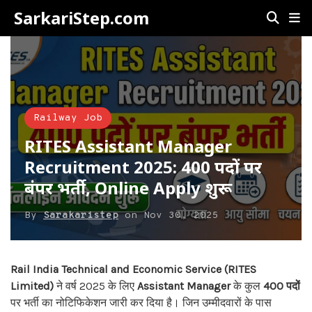
SarkariStep.com
Railway Job
RITES Assistant Manager
Recruitment 2025: 400 पदों पर
बंपर भर्ती, Online Apply शुरू
By
Sarakaristep
on
Nov 30, 2025
Rail India Technical and Economic Service (RITES
Limited)
ने वर्ष 2025 के लिए
Assistant Manager
के कुल
400 पदों
पर भर्ती का नोटिफिकेशन जारी कर दिया है। जिन उम्मीदवारों के पास