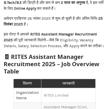
B.Tech/B.E
की डिग्री है और कम से कम
2 साल का अनुभव
है, वे इस भर्ती
के लिए
Online Apply
कर सकते हैं।
आवेदन प्रक्रिया 26 नवंबर 2025 से शुरू हो चुकी है और अंतिम तिथि
25
दिसंबर 2025
है।
इस पोस्ट में आपको
RITES Assistant Manager Recruitment
2025
की पूरी जानकारी मिलेगी—जैसे कि Eligibility, Vacancy
Details, Salary, Selection Process, और Apply करने का तरीका।
🧾 RITES Assistant Manager
Recruitment 2025 – Job Overview
Table
विवरण
जानकारी
Organization
RITES Limited
Name
Assistant Manager (Civil,