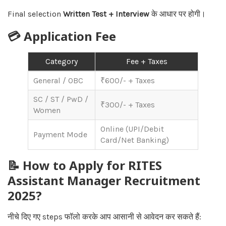
Final selection
Written Test + Interview
के आधार पर होगी।
💳 Application Fee
Category
Fee + Taxes
General / OBC
₹600/- + Taxes
SC / ST / PwD /
₹300/- + Taxes
Women
Online (UPI/Debit
Payment Mode
Card/Net Banking)
📝 How to Apply for RITES
Assistant Manager Recruitment
2025?
नीचे दिए गए steps फॉलो करके आप आसानी से आवेदन कर सकते हैं: