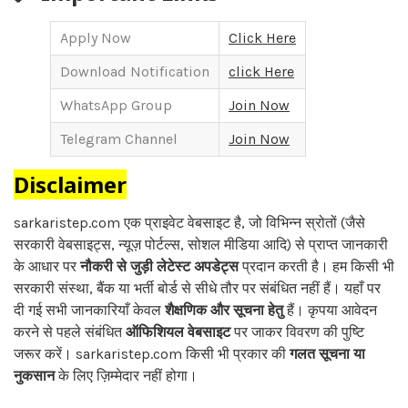
Apply Now
Click Here
Download Notification
click Here
WhatsApp Group
Join Now
Telegram Channel
Join Now
Disclaimer
sarkaristep.com एक प्राइवेट वेबसाइट है, जो विभिन्न स्रोतों (जैसे
सरकारी वेबसाइट्स, न्यूज़ पोर्टल्स, सोशल मीडिया आदि) से प्राप्त जानकारी
के आधार पर
नौकरी से जुड़ी लेटेस्ट अपडेट्स
प्रदान करती है। हम किसी भी
सरकारी संस्था, बैंक या भर्ती बोर्ड से सीधे तौर पर संबंधित नहीं हैं। यहाँ पर
दी गई सभी जानकारियाँ केवल
शैक्षणिक और सूचना हेतु
हैं। कृपया आवेदन
करने से पहले संबंधित
ऑफिशियल वेबसाइट
पर जाकर विवरण की पुष्टि
जरूर करें। sarkaristep.com किसी भी प्रकार की
गलत सूचना या
नुकसान
के लिए ज़िम्मेदार नहीं होगा।