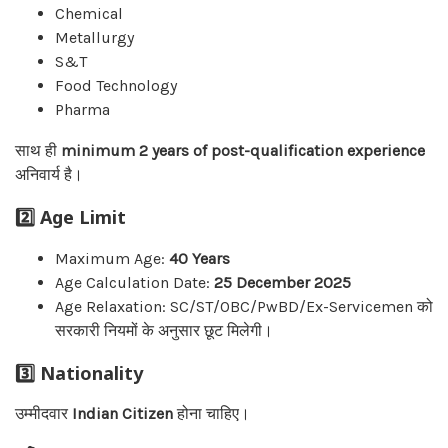
Chemical
Metallurgy
S&T
Food Technology
Pharma
साथ ही
minimum 2 years of post-qualification experience
अनिवार्य है।
2️⃣ Age Limit
Maximum Age:
40 Years
Age Calculation Date:
25 December 2025
Age Relaxation: SC/ST/OBC/PwBD/Ex-Servicemen को
सरकारी नियमों के अनुसार छूट मिलेगी।
3️⃣ Nationality
उम्मीदवार
Indian Citizen
होना चाहिए।