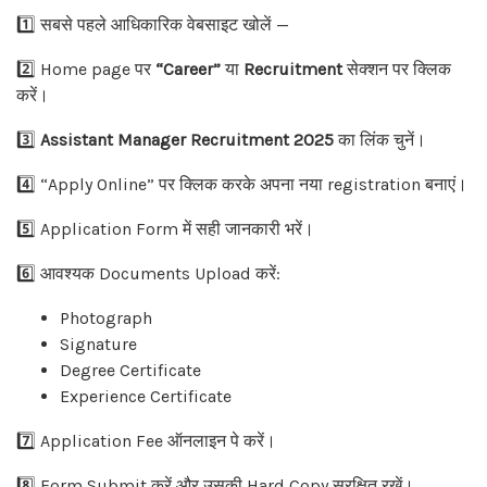
1️⃣ सबसे पहले आधिकारिक वेबसाइट खोलें —
2️⃣ Home page पर
“Career”
या
Recruitment
सेक्शन पर क्लिक
करें।
3️⃣
Assistant Manager Recruitment 2025
का लिंक चुनें।
4️⃣ “Apply Online” पर क्लिक करके अपना नया registration बनाएं।
5️⃣ Application Form में सही जानकारी भरें।
6️⃣ आवश्यक Documents Upload करें:
Photograph
Signature
Degree Certificate
Experience Certificate
7️⃣ Application Fee ऑनलाइन पे करें।
8️⃣ Form Submit करें और उसकी Hard Copy सुरक्षित रखें।