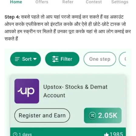
Step 4:
सबसे पहले तो आप यहां परजो कमाई कर सकते हैं वह अकाउंट
ओपन करके एप्लीकेशन को इंस्टॉल करके और ऐसे ही छोटे-छोटे टास्क जो
आपको हम स्क्रीन पर मिलते हैं उनका पूरा करके यहां से आप लोग कमाई कर
सकते हैं