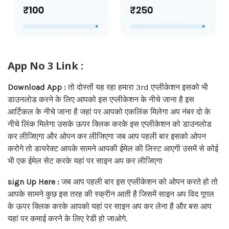
App No 3 Link :
Download App :
तो दोस्तों यह रहा हमारा 3rd एप्लीकेशन इसको भी
डाउनलोड करने के लिए आपको इस एप्लीकेशन के नीचे जाना है इस
आर्टिकल के नीचे जाना है जहां पर आपको एकलिंक मिलेगा अप नंबर दो के
नीचे लिंक मिलेगा उसके ऊपर क्लिक करके इस एप्लीकेशन को डाउनलोड
कर लीजिएगा और ओपन कर लीजिएगा जब आप पहली बार इसको ओपन
करोगे तो डायरेक्ट आपके सामने आपकी ईमेल की लिस्ट आएगी उसमें से कोई
भी एक ईमेल सेट करके यहां पर साइन अप कर लीजिएगा
sign Up Here :
जब आप पहली बार इस एप्लीकेशन को ओपन करते हो तो
आपके सामने कुछ इस तरह की स्क्रीन आती है जिसमें साइन अप विद गूगल
के ऊपर क्लिक करके आपको यहां पर साइन अप कर लेना है और बस आप
यहां पर कमाई करने के लिए रेडी हो जाओगे.