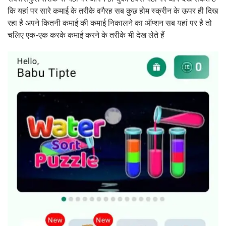
कि यहां पर सारे कमाई के तरीके वगैरह सब कुछ होम स्क्रीन के ऊपर ही दिख
रहा है अपने कितनी कमाई की कमाई निकालने का ऑप्शन सब यहां पर है तो
चलिए एक-एक करके कमाई करने के तरीके भी देख लेते हैं