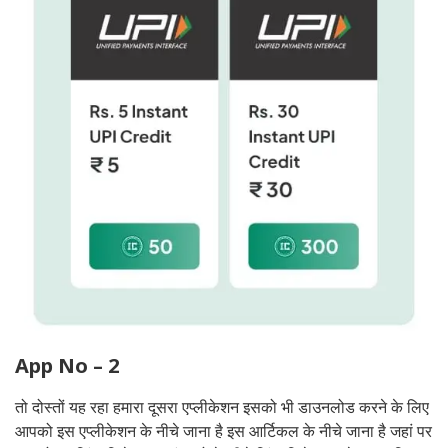
App No – 2
तो दोस्तों यह रहा हमारा दूसरा एप्लीकेशन इसको भी डाउनलोड करने के लिए
आपको इस एप्लीकेशन के नीचे जाना है इस आर्टिकल के नीचे जाना है जहां पर