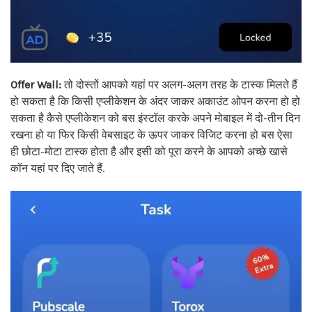
Offer Wall:
तो दोस्तों आपको यहां पर अलग-अलग तरह के टास्क मिलते हैं
हो सकता है कि किसी एप्लीकेशन के अंदर जाकर अकाउंट ओपन करना हो हो
सकता है कैसे एप्लीकेशन को बस इंस्टॉल करके अपने मोबाइल में दो-तीन दिन
रखना हो या फिर किसी वेबसाइट के ऊपर जाकर विजिट करना हो बस ऐसा
ही छोटा-मोटा टास्क होता है और इसी को पूरा करने के आपको अच्छे खासे
कॉन यहां पर दिए जाते हैं.