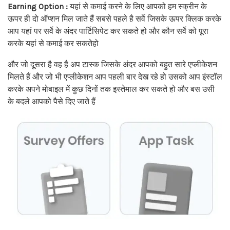
Earning Option :
यहां से कमाई करने के लिए आपको हम स्क्रीन के
ऊपर ही दो ऑप्शन मिल जाते हैं सबसे पहले है सर्वे जिसके ऊपर क्लिक करके
आप यहां पर सर्वे के अंदर पार्टिसिपेट कर सकते हो और कौन सर्वे को पूरा
करके यहां से कमाई कर सकतेहो
और जो दूसरा है वह है अप टास्क जिसके अंदर आपको बहुत सारे एप्लीकेशन
मिलते हैं और जो भी एप्लीकेशन आप पहली बार देख रहे हो उसको आप इंस्टॉल
करके अपने मोबाइल में कुछ दिनों तक इस्तेमाल कर सकते हो और बस उसी
के बदले आपको पैसे दिए जाते हैं