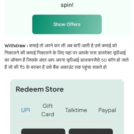
Withdraw :
कमाई तो अपने कर ली अब बारी आती है उसे कमाई को
निकालने की कमाई निकालने के लिए यहां पर आपके पास डायरेक्ट यूपीआई
का ऑप्शन है जिसके अंदर आप अपना यूपीआई डालकरजैसे 50 कॉन हो जाते
हैं जो की ₹5 के बराबर है उसे बैंक अकाउंट तक पहुंचा सकते हो