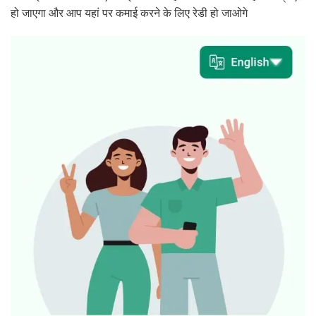
हो जाएगा और आप यहां पर कमाई करने के लिए रेडी हो जाओगे