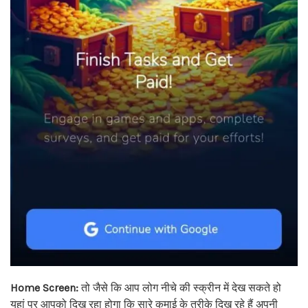
Home Screen:
तो जैसे कि आप लोग नीचे की स्क्रीन में देख सकते हो
यहां पर आपको दिख रहा होगा कि सारे कमाई के तरीके दिख रहे हैं अपनी