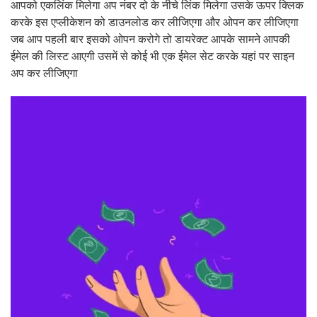
आपको एकलिंक मिलेगा अप नंबर दो के नीचे लिंक मिलेगा उसके ऊपर क्लिक
करके इस एप्लीकेशन को डाउनलोड कर लीजिएगा और ओपन कर लीजिएगा
जब आप पहली बार इसको ओपन करोगे तो डायरेक्ट आपके सामने आपकी
ईमेल की लिस्ट आएगी उसमें से कोई भी एक ईमेल सेट करके यहां पर साइन
अप कर लीजिएगा