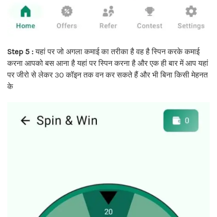
Step 5 :
यहां पर जो अगला कमाई का तरीका है वह है स्पिन करके कमाई
करना आपको बस आना है यहां पर स्पिन करना है और एक ही बार में आप यहां
पर जीरो से लेकर 30 कॉइन तक वन कर सकते हैं और भी बिना किसी मेहनत
के