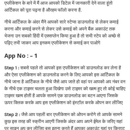
एप्लीकेशन के बारे में मैं आज आपको डिटेल में जानकारी देने वाला हूंतो
आर्टिकल को पूरा पढ़ना है औरहम फॉलो करना है.
नीचे आर्टिकल के अंदर मैंने आपको सारे स्टेप्स डाउनलोड से लेकर कमाई
करना और कमाई करने से लेकर उसे कमाई को अपने बैंक अकाउंट तक
भेजना उन सबको हिंदी में एक्सप्लेन किया हुआ है तो सभी स्टेप को अच्छे से
पढ़िए तभी जाकर आप इनकम एप्लीकेशन से कमाई कर पाओगे
App No : – 1
Step 1 :
सबसे पहले तो आपको इस एप्लीकेशन को डाउनलोड कर लेना है
और ऐसा एप्लीकेशन को डाउनलोड करने के लिए आपको इस आर्टिकल के
नीचे जाना है आर्टिकल के नीचे जैसे आप जाते हो वहां पर आपको अप नंबर वन
के नीचे एक टाइमर चलता हुआ दिखेगा उसे टाइमर को खत्म हुए तो कोई चाहिए
टाइमर खत्म होती है आपके सामने एक डाउनलोड का बटन आएगा जिसके
ऊपर क्लिक करके आप इस एप्लीकेशन को इंस्टॉल करके ओपन कर लीजिए
Step 2 :
जैसे आप पहली बार एप्लीकेशन को ओपन करोगे तो आपके सामने
कुछ इस तरह की स्क्रीन आएगी जिसके अंदर आप अपने ईमेल के जरिए यहां
पर साइन अप कर लीजिए बस इतना करते हैं आपका अकाउंट यहां पर क्रिएट