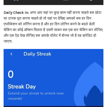
Daily Check In:
अगर आप यहां पर कुछ काम नहीं करना चाहते बस छोटा
सा टास्क पूरा करना चाहते हो तो यहां पर देखिए आपको बस हर दिन
एप्लीकेशन को लॉगिन करना है और हर दिन लोगिन करने के बदले डेली
चेकिंग का कोई ऑप्शन मिलता है उसमें जाकर बस एक बार चेकिंग कर लीजिए
और एक ऐड देख लीजिए बस आपके वॉलेट में बोनस जो है वह क्रेडिट हो
जाएगा.