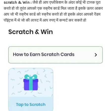
scratch & Win :
जैसे ही आप एप्लीकेशन के अंदर कोई भी टास्क पूरा
करते हो तो तुरंत आपको एक स्क्रैच कार्ड मिल जाता है इसके ऊपर आकर
आप जो भी स्क्रैच कार्ड को स्क्रैच करते हो तो इसके अंदर आपको रेंडम
पॉइंट्स में थे जो की लास्ट में आप रुपए में कन्वर्ट कर सकते हो