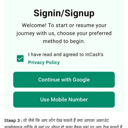
Steap 3 :
तो जैसे कि आप लोग देख सकते हैं क्या आपका अकाउंट
सक्सेसफुल तरीके से यहां पर ओपन हो चुका हैबस यहां पर आप देख सकते हैं