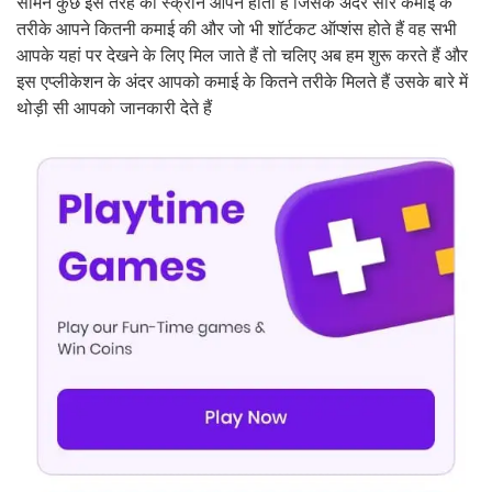
सामने कुछ इस तरह की स्क्रीन ओपन होती है जिसके अंदर सारे कमाई के
तरीके आपने कितनी कमाई की और जो भी शॉर्टकट ऑप्शंस होते हैं वह सभी
आपके यहां पर देखने के लिए मिल जाते हैं तो चलिए अब हम शुरू करते हैं और
इस एप्लीकेशन के अंदर आपको कमाई के कितने तरीके मिलते हैं उसके बारे में
थोड़ी सी आपको जानकारी देते हैं