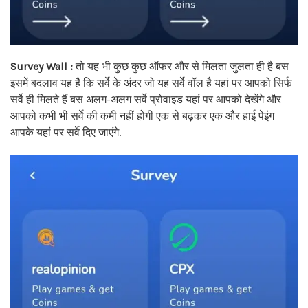
Survey Wall :
तो यह भी कुछ कुछ ऑफर और से मिलता जुलता ही है बस
इसमें बदलाव यह है कि सर्वे के अंदर जो यह सर्वे वॉल है यहां पर आपको सिर्फ
सर्वे ही मिलते हैं बस अलग-अलग सर्वे प्रोवाइड यहां पर आपको देखेंगे और
आपको कभी भी सर्वे की कमी नहीं होगी एक से बढ़कर एक और हाई पेइंग
आपके यहां पर सर्वे दिए जाएंगे.