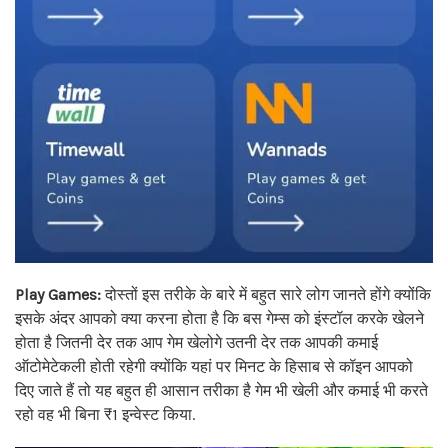
Play Games:
दोस्तों इस तरीके के बारे में बहुत सारे लोग जानते होंगे क्योंकि
इसके अंदर आपको क्या करना होता है कि बस गेम्स को इंस्टॉल करके खेलने
होता है जितनी देर तक आप गेम खेलोगे उतनी देर तक आपकी कमाई
ऑटोमेटेकली होती रहेगी क्योंकि यहां पर मिनट के हिसाब से कॉइन आपको
दिए जाते हैं तो यह बहुत ही आसान तरीका है गेम भी खेली और कमाई भी करते
रहो वह भी बिना ₹1 इन्वेस्ट किया.