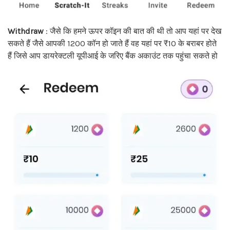
Withdraw
: जैसे कि हमने ऊपर कॉइन की बात की थी तो आप यहां पर देख
सकते हैं जैसे आपकी 1200 कॉन हो जाते हैं वह यहां पर ₹10 के बराबर होते
हैं जिसे आप डायरेक्टली यूपीआई के जरिए बैंक अकाउंट तक पहुंचा सकते हो