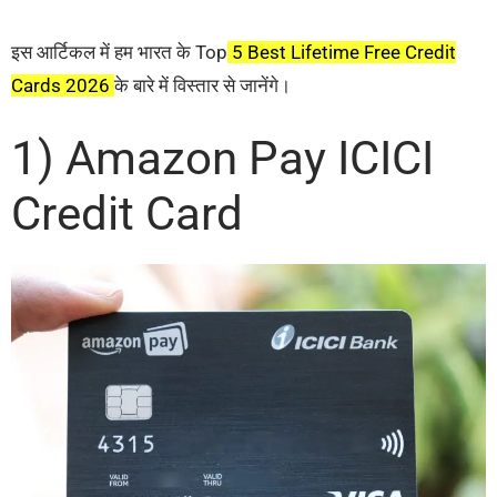
इस आर्टिकल में हम भारत के Top
5 Best Lifetime Free Credit
Cards 2026
के बारे में विस्तार से जानेंगे।
1) Amazon Pay ICICI
Credit Card