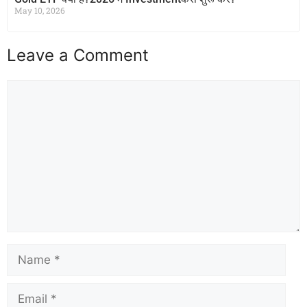
May 10, 2026
Leave a Comment