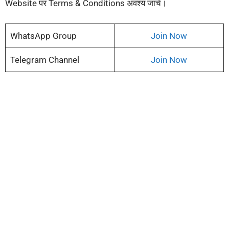
Website पर Terms & Conditions अवश्य जांचें।
WhatsApp Group
Join Now
Telegram Channel
Join Now