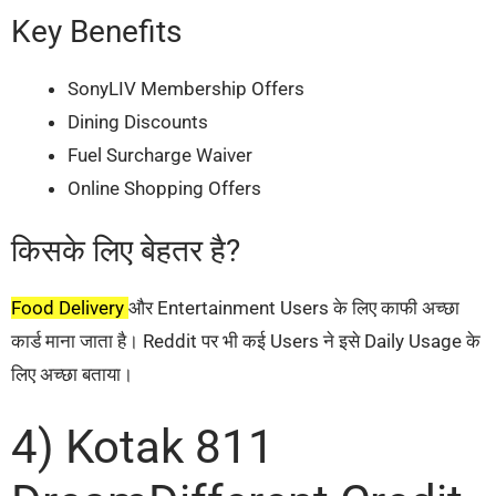
Key Benefits
SonyLIV Membership Offers
Dining Discounts
Fuel Surcharge Waiver
Online Shopping Offers
किसके लिए बेहतर है?
Food Delivery
और Entertainment Users के लिए काफी अच्छा
कार्ड माना जाता है। Reddit पर भी कई Users ने इसे Daily Usage के
लिए अच्छा बताया।
4) Kotak 811