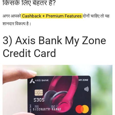
किसके लिए बेहतर है?
अगर आपको
Cashback + Premium Features
दोनों चाहिए तो यह
शानदार विकल्प है।
3) Axis Bank My Zone
Credit Card