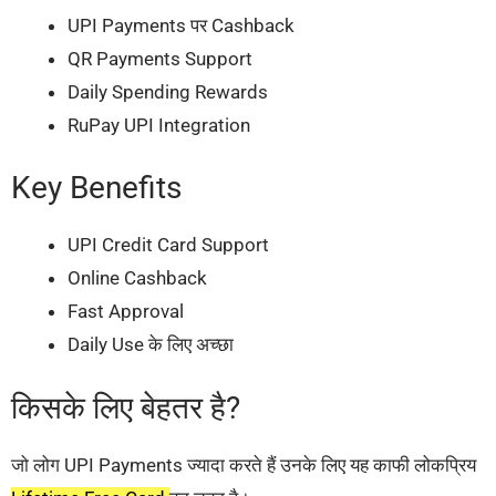
UPI Payments पर Cashback
QR Payments Support
Daily Spending Rewards
RuPay UPI Integration
Key Benefits
UPI Credit Card Support
Online Cashback
Fast Approval
Daily Use के लिए अच्छा
किसके लिए बेहतर है?
जो लोग UPI Payments ज्यादा करते हैं उनके लिए यह काफी लोकप्रिय