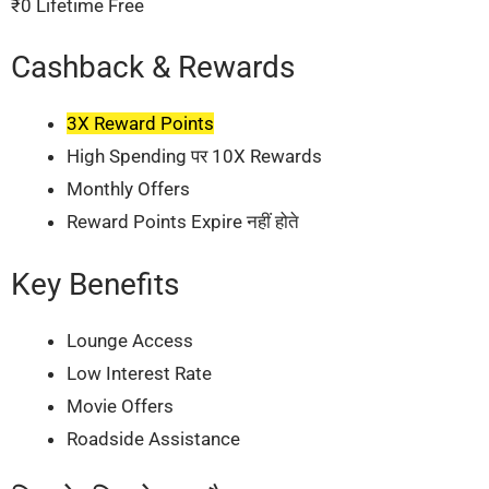
₹0 Lifetime Free
Cashback & Rewards
3X Reward Points
High Spending पर 10X Rewards
Monthly Offers
Reward Points Expire नहीं होते
Key Benefits
Lounge Access
Low Interest Rate
Movie Offers
Roadside Assistance