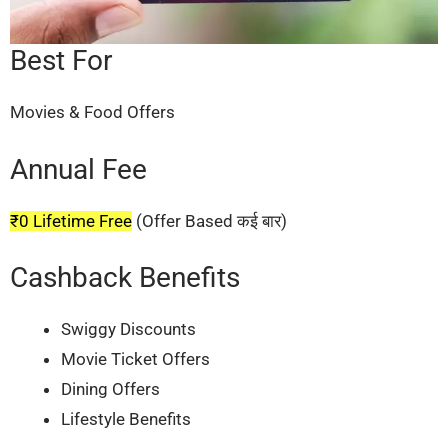
Best For
Movies & Food Offers
Annual Fee
₹0 Lifetime Free
(Offer Based कई बार)
Cashback Benefits
Swiggy Discounts
Movie Ticket Offers
Dining Offers
Lifestyle Benefits