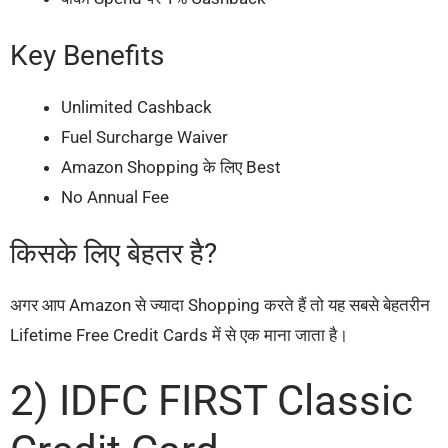
Key Benefits
Unlimited Cashback
Fuel Surcharge Waiver
Amazon Shopping के लिए Best
No Annual Fee
किसके लिए बेहतर है?
अगर आप Amazon से ज्यादा Shopping करते हैं तो यह सबसे बेहतरीन
Lifetime Free Credit Cards में से एक माना जाता है।
2) IDFC FIRST Classic