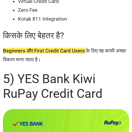
Virtual Credit Card
Zero Fee
Kotak 811 Integration
किसके लिए बेहतर है?
Beginners और First Credit Card Users
के लिए यह काफी अच्छा
विकल्प माना जाता है।
5) YES Bank Kiwi
RuPay Credit Card