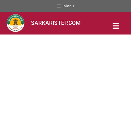
Menu
SARKARISTEP.COM