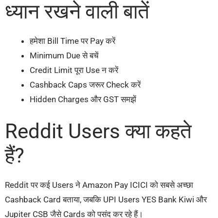
ध्यान रखने वाली बातें
हमेशा Bill Time पर Pay करें
Minimum Due से बचें
Credit Limit पूरा Use न करें
Cashback Caps जरूर Check करें
Hidden Charges और GST समझें
Reddit Users क्या कहते
हैं?
Reddit पर कई Users ने Amazon Pay ICICI को सबसे अच्छा
Cashback Card बताया, जबकि UPI Users YES Bank Kiwi और
Jupiter CSB जैसे Cards को पसंद कर रहे हैं।