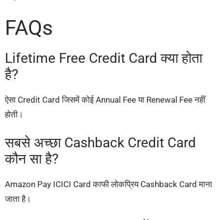
FAQs
Lifetime Free Credit Card क्या होता
है?
ऐसा Credit Card जिसमें कोई Annual Fee या Renewal Fee नहीं
होती।
सबसे अच्छा Cashback Credit Card
कौन सा है?
Amazon Pay ICICI Card काफी लोकप्रिय Cashback Card माना
जाता है।