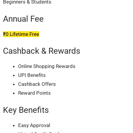
Beginners & Students
Annual Fee
₹0 Lifetime Free
Cashback & Rewards
Online Shopping Rewards
UPI Benefits
Cashback Offers
Reward Points
Key Benefits
Easy Approval