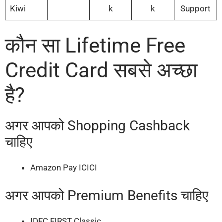
Kiwi
k
k
Support
कौन सा Lifetime Free
Credit Card सबसे अच्छा
है?
अगर आपको Shopping Cashback
चाहिए
Amazon Pay ICICI
अगर आपको Premium Benefits चाहिए
IDFC FIRST Classic