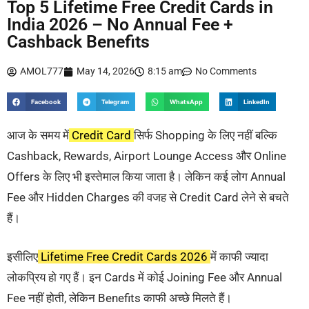
Top 5 Lifetime Free Credit Cards in
India 2026 – No Annual Fee +
Cashback Benefits
AMOL777
May 14, 2026
8:15 am
No Comments
Facebook
Telegram
WhatsApp
LinkedIn
आज के समय में
Credit Card
सिर्फ Shopping के लिए नहीं बल्कि
Cashback, Rewards, Airport Lounge Access और Online
Offers के लिए भी इस्तेमाल किया जाता है। लेकिन कई लोग Annual
Fee और Hidden Charges की वजह से Credit Card लेने से बचते
हैं।
इसीलिए
Lifetime Free Credit Cards 2026
में काफी ज्यादा
लोकप्रिय हो गए हैं। इन Cards में कोई Joining Fee और Annual
Fee नहीं होती, लेकिन Benefits काफी अच्छे मिलते हैं।