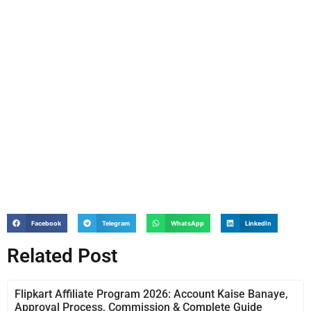
Facebook
Telegram
WhatsApp
LinkedIn
Related Post
Flipkart Affiliate Program 2026: Account Kaise Banaye,
Approval Process, Commission & Complete Guide