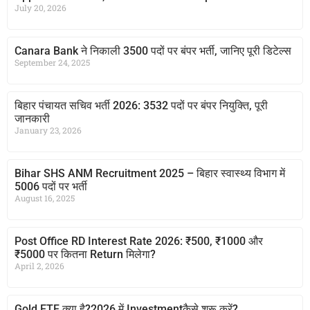
July 20, 2026
Canara Bank ने निकाली 3500 पदों पर बंपर भर्ती, जानिए पूरी डिटेल्स
September 24, 2025
बिहार पंचायत सचिव भर्ती 2026: 3532 पदों पर बंपर नियुक्ति, पूरी
जानकारी
January 23, 2026
Bihar SHS ANM Recruitment 2025 – बिहार स्वास्थ्य विभाग में
5006 पदों पर भर्ती
August 16, 2025
Post Office RD Interest Rate 2026: ₹500, ₹1000 और
₹5000 पर कितना Return मिलेगा?
April 2, 2026
Gold ETF क्या है?2026 में Investmentकैसे शुरू करें?