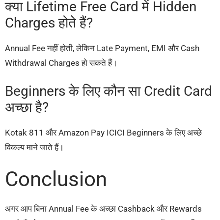
क्या Lifetime Free Card में Hidden
Charges होते हैं?
Annual Fee नहीं होती, लेकिन Late Payment, EMI और Cash
Withdrawal Charges हो सकते हैं।
Beginners के लिए कौन सा Credit Card
अच्छा है?
Kotak 811 और Amazon Pay ICICI Beginners के लिए अच्छे
विकल्प माने जाते हैं।
Conclusion
अगर आप बिना Annual Fee के अच्छा Cashback और Rewards