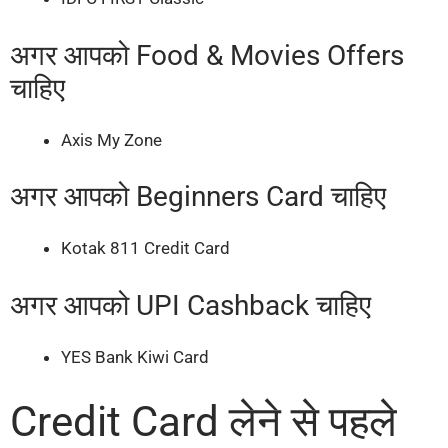
अगर आपको Food & Movies Offers
चाहिए
Axis My Zone
अगर आपको Beginners Card चाहिए
Kotak 811 Credit Card
अगर आपको UPI Cashback चाहिए
YES Bank Kiwi Card
Credit Card लेने से पहले