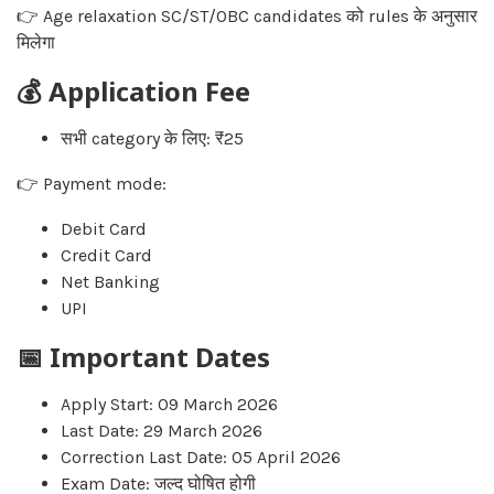
👉 Age relaxation SC/ST/OBC candidates को rules के अनुसार
मिलेगा
💰 Application Fee
सभी category के लिए: ₹25
👉 Payment mode:
Debit Card
Credit Card
Net Banking
UPI
📅 Important Dates
Apply Start: 09 March 2026
Last Date: 29 March 2026
Correction Last Date: 05 April 2026
Exam Date: जल्द घोषित होगी