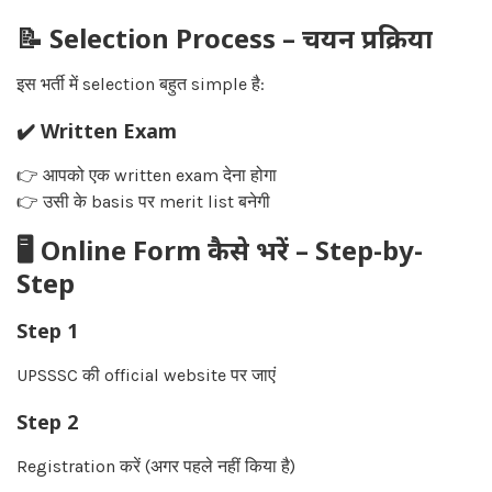
📝 Selection Process – चयन प्रक्रिया
इस भर्ती में selection बहुत simple है:
✔️ Written Exam
👉 आपको एक written exam देना होगा
👉 उसी के basis पर merit list बनेगी
🖥️ Online Form कैसे भरें – Step-by-
Step
Step 1
UPSSSC की official website पर जाएं
Step 2
Registration करें (अगर पहले नहीं किया है)