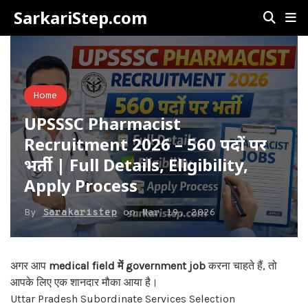
SarkariStep.com
Home
UPSSSC Pharmacist
Recruitment 2026 – 560 पदों पर
भर्ती | Full Details, Eligibility,
Apply Process
By
Sarakaristep
on
Mar 19, 2026
अगर आप
medical field में government job
करना चाहते हैं, तो
आपके लिए एक शानदार मौका आया है।
Uttar Pradesh Subordinate Services Selection