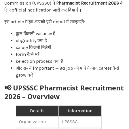
Commission (UPSSSC) ने
Pharmacist Recruitment 2026
के
लिए official notification जारी कर दिया है।
इस article में हम आपको पूरी detail में समझाएंगे:
कुल कितनी vacancy है
eligibility क्या है
salary कितनी मिलेगी
form कैसे भरें
selection process क्या है
और सबसे important — इस job को पाने के बाद career कैसे
grow करें
📢 UPSSSC Pharmacist Recruitment
2026 – Overview
Details
Information
Organization
UPSSSC