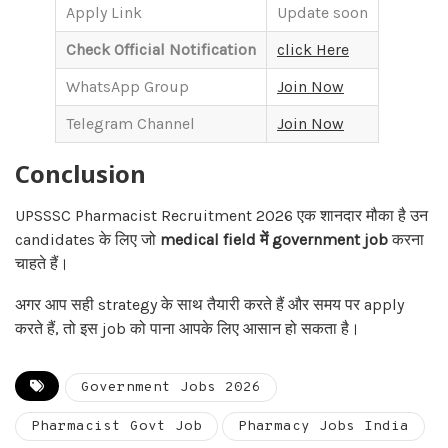
Apply Link
Update soon
Check Official Notification
click Here
WhatsApp Group
Join Now
Telegram Channel
Join Now
Conclusion
UPSSSC Pharmacist Recruitment 2026 एक शानदार मौका है उन
candidates के लिए जो
medical field में government job
करना
चाहते हैं।
अगर आप सही strategy के साथ तैयारी करते हैं और समय पर apply
करते हैं, तो इस job को पाना आपके लिए आसान हो सकता है।
Government Jobs 2026
Pharmacist Govt Job
Pharmacy Jobs India