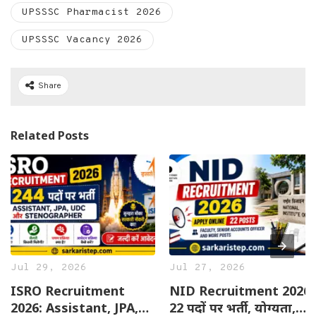
UPSSSC Pharmacist 2026
UPSSSC Vacancy 2026
Share
Related Posts
Jul 29, 2026
Jul 27, 2026
ISRO Recruitment
NID Recruitment 2026:
2026: Assistant, JPA,
22 पदों पर भर्ती, योग्यता,