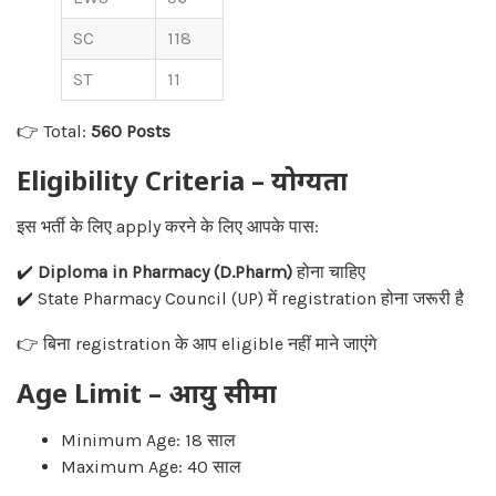
SC
118
ST
11
👉 Total:
560 Posts
Eligibility Criteria – योग्यता
इस भर्ती के लिए apply करने के लिए आपके पास:
✔️
Diploma in Pharmacy (D.Pharm)
होना चाहिए
✔️ State Pharmacy Council (UP) में registration होना जरूरी है
👉 बिना registration के आप eligible नहीं माने जाएंगे
Age Limit – आयु सीमा
Minimum Age: 18 साल
Maximum Age: 40 साल