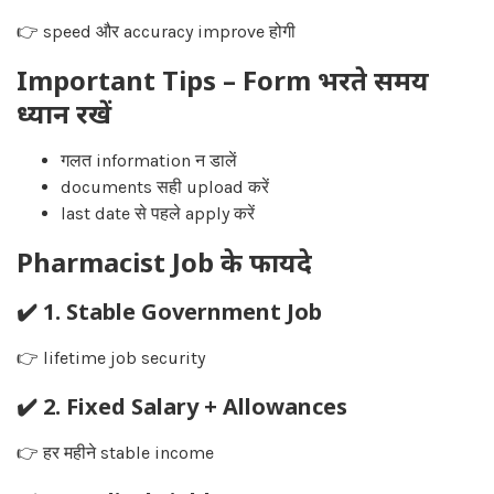
👉 speed और accuracy improve होगी
Important Tips – Form भरते समय
ध्यान रखें
गलत information न डालें
documents सही upload करें
last date से पहले apply करें
Pharmacist Job के फायदे
✔️ 1. Stable Government Job
👉 lifetime job security
✔️ 2. Fixed Salary + Allowances
👉 हर महीने stable income