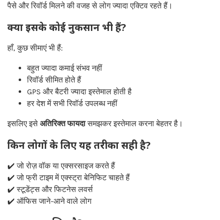
पैसे और रिवॉर्ड मिलने की वजह से लोग ज्यादा एक्टिव रहते हैं।
क्या इसके कोई नुकसान भी हैं?
हाँ, कुछ सीमाएं भी हैं:
बहुत ज्यादा कमाई संभव नहीं
रिवॉर्ड सीमित होते हैं
GPS और बैटरी ज्यादा इस्तेमाल होती है
हर देश में सभी रिवॉर्ड उपलब्ध नहीं
इसलिए इसे
अतिरिक्त फायदा
समझकर इस्तेमाल करना बेहतर है।
किन लोगों के लिए यह तरीका सही है?
✔️ जो रोज़ वॉक या एक्सरसाइज करते हैं
✔️ जो फ्री टाइम में एक्स्ट्रा बेनिफिट चाहते हैं
✔️ स्टूडेंट्स और फिटनेस लवर्स
✔️ ऑफिस जाने-आने वाले लोग