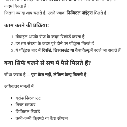
कदम गिनता है।
जितना ज्यादा आप चलते हैं, उतने ज्यादा
डिजिटल पॉइंट्स
मिलते हैं।
काम करने की प्रक्रिया:
मोबाइल आपके रोज़ के कदम रिकॉर्ड करता है
हर तय संख्या के कदम पूरे होने पर पॉइंट्स मिलते हैं
ये पॉइंट्स बाद में
रिवॉर्ड, डिस्काउंट या कैश वैल्यू
में बदले जा सकते हैं
क्या सिर्फ चलने से सच में पैसे मिलते हैं?
सीधा जवाब है —
पूरा कैश नहीं, लेकिन वैल्यू मिलती है
।
अधिकतर मामलों में:
ब्रांड डिस्काउंट
गिफ्ट वाउचर
डिजिटल रिवॉर्ड
कभी-कभी क्रिप्टो या कैश ऑप्शन