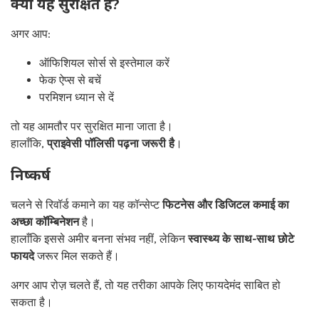
क्या यह सुरक्षित है?
अगर आप:
ऑफिशियल सोर्स से इस्तेमाल करें
फेक ऐप्स से बचें
परमिशन ध्यान से दें
तो यह आमतौर पर सुरक्षित माना जाता है।
हालाँकि,
प्राइवेसी पॉलिसी पढ़ना जरूरी है
।
निष्कर्ष
चलने से रिवॉर्ड कमाने का यह कॉन्सेप्ट
फिटनेस और डिजिटल कमाई का
अच्छा कॉम्बिनेशन
है।
हालाँकि इससे अमीर बनना संभव नहीं, लेकिन
स्वास्थ्य के साथ-साथ छोटे
फायदे
जरूर मिल सकते हैं।
अगर आप रोज़ चलते हैं, तो यह तरीका आपके लिए फायदेमंद साबित हो
सकता है।