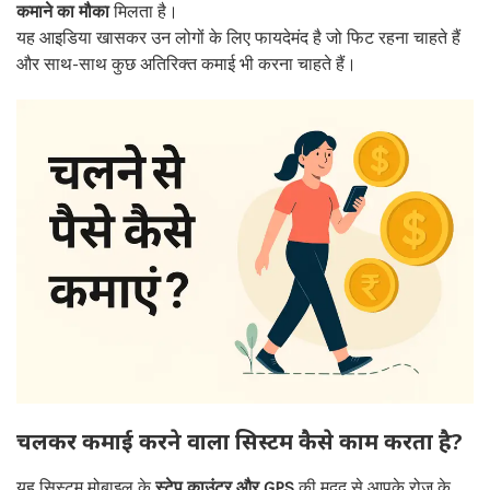
कमाने का मौका
मिलता है।
यह आइडिया खासकर उन लोगों के लिए फायदेमंद है जो फिट रहना चाहते हैं
और साथ-साथ कुछ अतिरिक्त कमाई भी करना चाहते हैं।
चलकर कमाई करने वाला सिस्टम कैसे काम करता है?
यह सिस्टम मोबाइल के
स्टेप काउंटर और GPS
की मदद से आपके रोज़ के