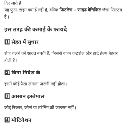
दिए जाते हैं।
यह फुल-टाइम कमाई नहीं है, बल्कि
फिटनेस + साइड बेनिफिट
जैसा सिस्टम
है।
इस तरह की कमाई के फायदे
1️⃣ सेहत में सुधार
रोज़ चलने की आदत बनती है, जिससे वजन कंट्रोल और हार्ट हेल्थ बेहतर
होती है।
2️⃣ बिना निवेश के
इसमें कोई पैसा लगाना जरूरी नहीं होता।
3️⃣ आसान इस्तेमाल
कोई स्किल, कोर्स या ट्रेनिंग की जरूरत नहीं।
4️⃣ मोटिवेशन