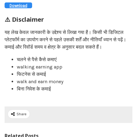
Download
⚠️ Disclaimer
यह लेख केवल जानकारी के उद्देश्य से लिखा गया है। किसी भी डिजिटल
प्लेटफॉर्म का उपयोग करने से पहले उसकी शर्तें और नीतियाँ ध्यान से पढ़ें।
कमाई और रिवॉर्ड समय व क्षेत्र के अनुसार बदल सकते हैं।
चलने से पैसे कैसे कमाएं
walking earning app
फिटनेस से कमाई
walk and earn money
बिना निवेश के कमाई
Share
Related Posts