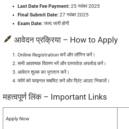
Last Date Fee Payment:
25 नवंबर 2025
Final Submit Date:
27 नवंबर 2025
Exam Date:
जल्द जारी होगी
आवेदन प्रक्रिया – How to Apply
Online Registration करें और लॉगिन करें।
सभी आवश्यक विवरण भरें और दस्तावेज़ अपलोड करें।
आवेदन शुल्क का भुगतान करें।
फॉर्म को फाइनल सबमिट करें और प्रिंट आउट निकालें।
महत्वपूर्ण लिंक – Important Links
Apply Now