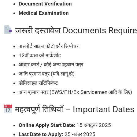
Document Verification
Medical Examination
जरूरी दस्तावेज Documents Requir
पासपोर्ट साइज फोटो और सिग्नेचर
12वीं कक्षा की मार्कशीट
आधार कार्ड / कोई अन्य पहचान पत्र
जाति प्रमाण पत्र (यदि लागू हो)
डोमिसाइल सर्टिफिकेट
अन्य प्रमाण पत्र (EWS/PH/Ex-Servicemen आदि के लिए)
महत्वपूर्ण तिथियाँ – Important Dates
Online Apply Start Date:
15 अक्टूबर 2025
Last Date to Apply:
25 नवंबर 2025