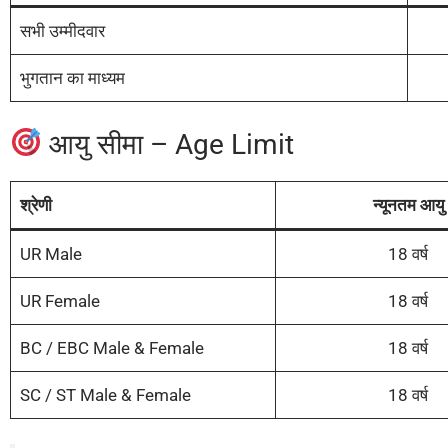
सभी उम्मीदवार
भुगतान का माध्यम
आयु सीमा – Age Limit
श्रेणी
न्यूनतम आयु
UR Male
18 वर्ष
UR Female
18 वर्ष
BC / EBC Male & Female
18 वर्ष
SC / ST Male & Female
18 वर्ष