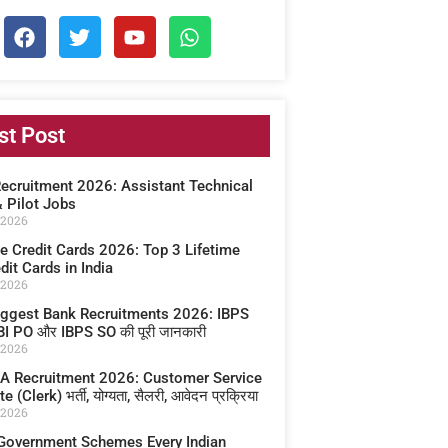
st Post
Recruitment 2026: Assistant Technical
& Pilot Jobs
 2026
e Credit Cards 2026: Top 3 Lifetime
dit Cards in India
 2026
iggest Bank Recruitments 2026: IBPS
BI PO और IBPS SO की पूरी जानकारी
 2026
A Recruitment 2026: Customer Service
 (Clerk) भर्ती, योग्यता, सैलरी, आवेदन प्रक्रिया
 2026
Government Schemes Every Indian