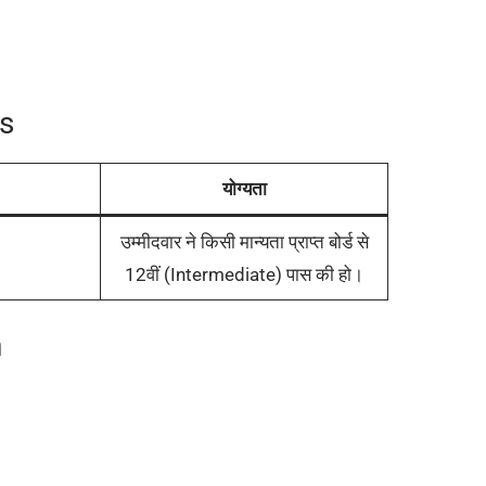
ls
योग्यता
उम्मीदवार ने किसी मान्यता प्राप्त बोर्ड से
12वीं (Intermediate) पास की हो।
n