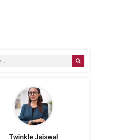
Twinkle Jaiswal