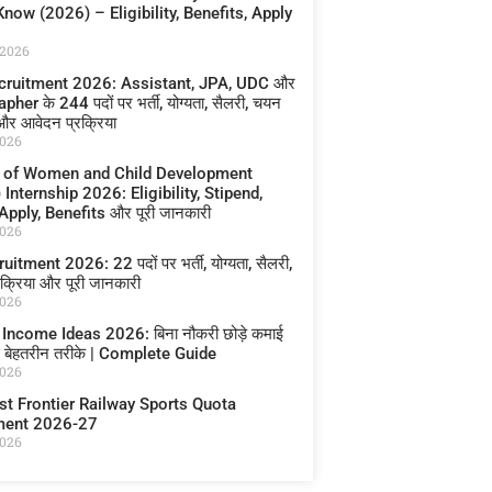
now (2026) – Eligibility, Benefits, Apply
s
 2026
cruitment 2026: Assistant, JPA, UDC और
her के 244 पदों पर भर्ती, योग्यता, सैलरी, चयन
 और आवेदन प्रक्रिया
2026
y of Women and Child Development
nternship 2026: Eligibility, Stipend,
pply, Benefits और पूरी जानकारी
2026
itment 2026: 22 पदों पर भर्ती, योग्यता, सैलरी,
क्रिया और पूरी जानकारी
2026
Income Ideas 2026: बिना नौकरी छोड़े कमाई
े बेहतरीन तरीके | Complete Guide
2026
st Frontier Railway Sports Quota
ment 2026-27
2026