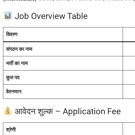
Job Overview Table
विवरण
संगठन का नाम
भर्ती का नाम
कुल पद
वेतनमान
आवेदन शुल्क – Application Fee
श्रेणी