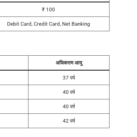
₹ 100
Debit Card, Credit Card, Net Banking
अधिकतम आयु
37 वर्ष
40 वर्ष
40 वर्ष
42 वर्ष