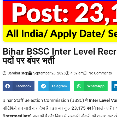
Bihar BSSC Inter Level Rec
पदों पर बंपर भर्ती
Sarakaristep
September 28, 2025
4:59 am
No Comments
Facebook
Telegram
WhatsApp
Bihar Staff Selection Commission (BSSC) ने
Inter Level V
नोटिफिकेशन जारी कर दिया है। इस बार कुल
23,175 पद
निकाले गए हैं। य
(Intermediate)
पास की है और बिहार में सरकारी नौकरी की तलाश कर रहे