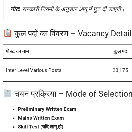
नोट:
सरकारी नियमों के अनुसार आयु में छूट दी जाएगी।
कुल पदों का विवरण – Vacancy Detai
पोस्ट का नाम
कुल पद
Inter Level Various Posts
23,175
चयन प्रक्रिया – Mode of Selectio
Preliminary Written Exam
Mains Written Exam
Skill Test (यदि लागू हो)