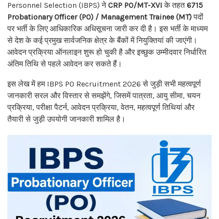
Personnel Selection (IBPS) ने
CRP PO/MT-XVI
के तहत
6715
Probationary Officer (PO) / Management Trainee (MT)
पदों
पर भर्ती के लिए आधिकारिक अधिसूचना जारी कर दी है। इस भर्ती के माध्यम
से देश के कई प्रमुख सार्वजनिक क्षेत्र के बैंकों में नियुक्तियां की जाएंगी।
आवेदन प्रक्रिया ऑनलाइन शुरू हो चुकी है और इच्छुक उम्मीदवार निर्धारित
अंतिम तिथि से पहले आवेदन कर सकते हैं।
इस लेख में हम IBPS PO Recruitment 2026 से जुड़ी सभी महत्वपूर्ण
जानकारी सरल और विस्तार से समझेंगे, जिसमें पात्रता, आयु सीमा, चयन
प्रक्रिया, परीक्षा पैटर्न, आवेदन प्रक्रिया, वेतन, महत्वपूर्ण तिथियां और
तैयारी से जुड़ी उपयोगी जानकारी शामिल है।