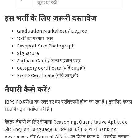
सुरक्षित रखें।
इस भर्ती के लिए जरूरी दस्तावेज
Graduation Marksheet / Degree
10वीं का प्रमाण पत्र
Passport Size Photograph
Signature
Aadhaar Card / अन्य पहचान पत्र
Category Certificate (यदि लागू हो)
PwBD Certificate (यदि लागू हो)
तैयारी कैसे करें?
IBPS PO परीक्षा का स्तर हर वर्ष प्रतिस्पर्धी होता जा रहा है। इसलिए केवल
किताबें पढ़ना पर्याप्त नहीं है।
बेहतर तैयारी के लिए रोज़ाना Reasoning, Quantitative Aptitude
और English Language का अभ्यास करें। साथ ही Banking
Awareness और Current Affairs पर विशेष ध्यान दें। प्रत्येक सप्ताह