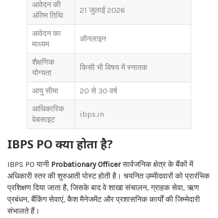
आवेदन की
21 जुलाई 2026
अंतिम तिथि
आवेदन का
ऑनलाइन
माध्यम
शैक्षणिक
किसी भी विषय में स्नातक
योग्यता
आयु सीमा
20 से 30 वर्ष
आधिकारिक
ibps.in
वेबसाइट
IBPS PO क्या होता है?
IBPS PO यानी
Probationary Officer
सार्वजनिक क्षेत्र के बैंकों में
अधिकारी स्तर की शुरुआती पोस्ट होती है। चयनित उम्मीदवारों को प्रारंभिक
प्रशिक्षण दिया जाता है, जिसके बाद वे शाखा संचालन, ग्राहक सेवा, ऋण
प्रबंधन, बैंकिंग सेवाएं, कैश मैनेजमेंट और प्रशासनिक कार्यों की जिम्मेदारी
संभालते हैं।