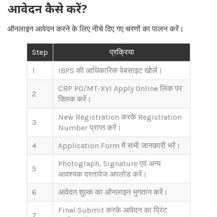
आवेदन कैसे करें?
ऑनलाइन आवेदन करने के लिए नीचे दिए गए चरणों का पालन करें।
Step
प्रक्रिया
1
IBPS की आधिकारिक वेबसाइट खोलें।
CRP PO/MT-XVI Apply Online लिंक पर
2
क्लिक करें।
New Registration करके Registration
3
Number प्राप्त करें।
4
Application Form में सभी जानकारी भरें।
Photograph, Signature एवं अन्य
5
आवश्यक दस्तावेज अपलोड करें।
6
आवेदन शुल्क का ऑनलाइन भुगतान करें।
Final Submit करके आवेदन का प्रिंट
7