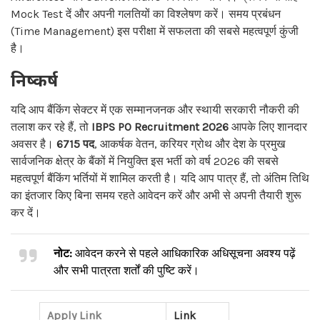
Mock Test दें और अपनी गलतियों का विश्लेषण करें। समय प्रबंधन
(Time Management) इस परीक्षा में सफलता की सबसे महत्वपूर्ण कुंजी
है।
निष्कर्ष
यदि आप बैंकिंग सेक्टर में एक सम्मानजनक और स्थायी सरकारी नौकरी की
तलाश कर रहे हैं, तो
IBPS PO Recruitment 2026
आपके लिए शानदार
अवसर है।
6715 पद
, आकर्षक वेतन, करियर ग्रोथ और देश के प्रमुख
सार्वजनिक क्षेत्र के बैंकों में नियुक्ति इस भर्ती को वर्ष 2026 की सबसे
महत्वपूर्ण बैंकिंग भर्तियों में शामिल करती है। यदि आप पात्र हैं, तो अंतिम तिथि
का इंतजार किए बिना समय रहते आवेदन करें और अभी से अपनी तैयारी शुरू
कर दें।
नोट:
आवेदन करने से पहले आधिकारिक अधिसूचना अवश्य पढ़ें
और सभी पात्रता शर्तों की पुष्टि करें।
Apply Link
Link