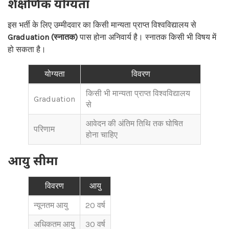
शैक्षणिक योग्यता
इस भर्ती के लिए उम्मीदवार का किसी मान्यता प्राप्त विश्वविद्यालय से
Graduation (स्नातक)
पास होना अनिवार्य है। स्नातक किसी भी विषय में
हो सकता है।
योग्यता
विवरण
किसी भी मान्यता प्राप्त विश्वविद्यालय
Graduation
से
आवेदन की अंतिम तिथि तक घोषित
परिणाम
होना चाहिए
आयु सीमा
विवरण
आयु
न्यूनतम आयु
20 वर्ष
अधिकतम आयु
30 वर्ष