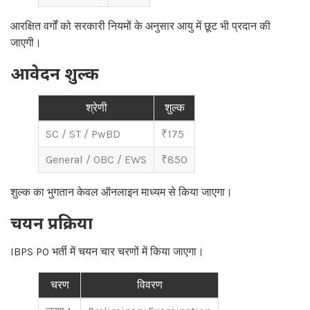
आरक्षित वर्गों को सरकारी नियमों के अनुसार आयु में छूट भी प्रदान की
जाएगी।
आवेदन शुल्क
श्रेणी
शुल्क
SC / ST / PwBD
₹175
General / OBC / EWS
₹850
शुल्क का भुगतान केवल ऑनलाइन माध्यम से किया जाएगा।
चयन प्रक्रिया
IBPS PO भर्ती में चयन चार चरणों में किया जाएगा।
चरण
विवरण