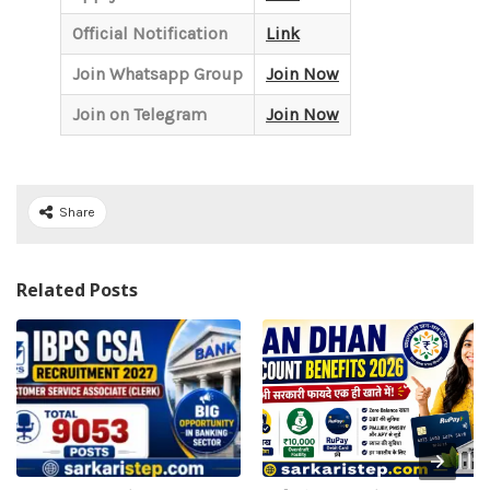
Official Notification
Link
Join Whatsapp Group
Join Now
Join on Telegram
Join Now
Share
Related Posts