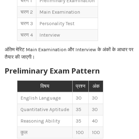
चरण 1
Preliminary Examination
चरण 2
Main Examination
चरण 3
Personality Test
चरण 4
Interview
अंतिम मेरिट Main Examination और Interview के अंकों के आधार पर
तैयार की जाएगी।
Preliminary Exam Pattern
विषय
प्रश्न
अंक
English Language
30
30
Quantitative Aptitude
35
30
Reasoning Ability
35
40
कुल
100
100