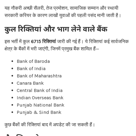
यह नौकरी अच्छी सैलरी, तेज प्रमोशन, सामाजिक सम्मान और स्थायी
सरकारी करियर के कारण लाखों युवाओं की पहली पसंद मानी जाती है।
कुल रिक्तियां और भाग लेने वाले बैंक
इस भर्ती में कुल
6715 रिक्तियां
जारी की गई हैं। ये रिक्तियां कई सार्वजनिक
क्षेत्र के बैंकों में भरी जाएंगी, जिनमें प्रमुख बैंक शामिल हैं—
Bank of Baroda
Bank of India
Bank of Maharashtra
Canara Bank
Central Bank of India
Indian Overseas Bank
Punjab National Bank
Punjab & Sind Bank
कुछ बैंकों की रिक्तियां बाद में अपडेट की जा सकती हैं।