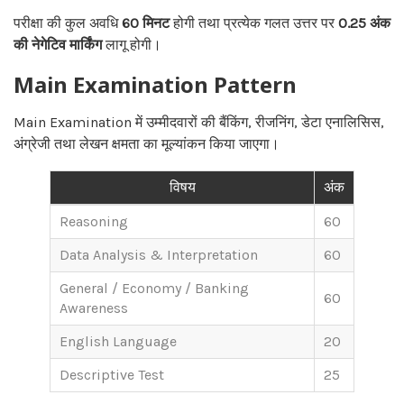
परीक्षा की कुल अवधि
60 मिनट
होगी तथा प्रत्येक गलत उत्तर पर
0.25 अंक
की नेगेटिव मार्किंग
लागू होगी।
Main Examination Pattern
Main Examination में उम्मीदवारों की बैंकिंग, रीजनिंग, डेटा एनालिसिस,
अंग्रेजी तथा लेखन क्षमता का मूल्यांकन किया जाएगा।
विषय
अंक
Reasoning
60
Data Analysis & Interpretation
60
General / Economy / Banking
60
Awareness
English Language
20
Descriptive Test
25