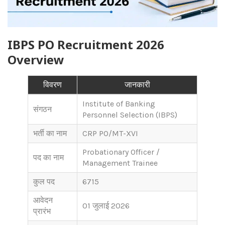
IBPS PO Recruitment 2026
Overview
विवरण
जानकारी
Institute of Banking
संगठन
Personnel Selection (IBPS)
भर्ती का नाम
CRP PO/MT-XVI
Probationary Officer /
पद का नाम
Management Trainee
कुल पद
6715
आवेदन
01 जुलाई 2026
प्रारंभ