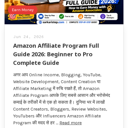
Earn Money
Jun 24, 2026
Amazon Affiliate Program Full
Guide 2026: Beginner to Pro
Complete Guide
अगर आप Online Income, Blogging, YouTube,
Website Development, Content Creation या
Affiliate Marketing में रुचि रखते हैं, तो Amazon
Affiliate Program आपके लिए सबसे आसान और भरोसेमंद
कमाई के तरीकों में से एक हो सकता है। दुनिया भर में लाखों
Content Creators, Bloggers, Review Websites,
YouTubers और Influencers Amazon Affiliate
Program की मदद से हर …
Read more