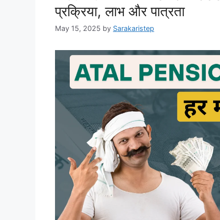
प्रक्रिया, लाभ और पात्रता
May 15, 2025
by
Sarakaristep