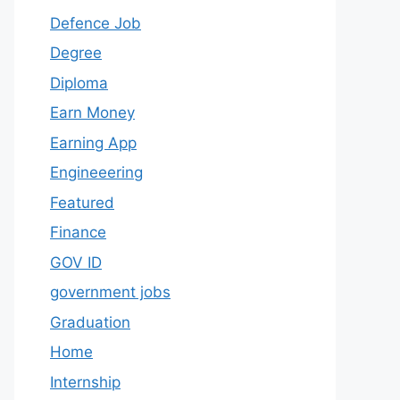
Defence Job
Degree
Diploma
Earn Money
Earning App
Engineeering
Featured
Finance
GOV ID
government jobs
Graduation
Home
Internship