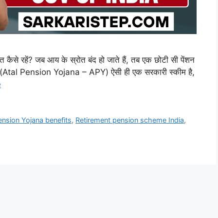
्षित कैसे रहें? जब आय के स्रोत बंद हो जाते हैं, तब एक छोटी सी पेंशन
(Atal Pension Yojana – APY) ऐसी ही एक सरकारी स्कीम है,
e
ension Yojana benefits
,
Retirement pension scheme India
,