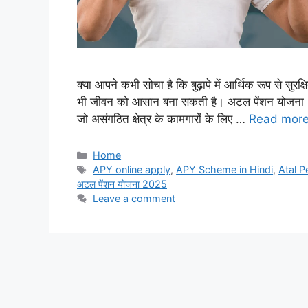
क्या आपने कभी सोचा है कि बुढ़ापे में आर्थिक रूप से सुरक
भी जीवन को आसान बना सकती है। अटल पेंशन योजना 
जो असंगठित क्षेत्र के कामगारों के लिए …
Read mor
Home
APY online apply
,
APY Scheme in Hindi
,
Atal P
अटल पेंशन योजना 2025
Leave a comment