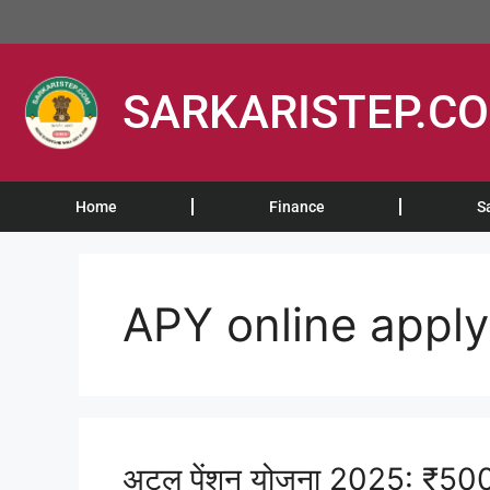
SARKARISTEP.C
Home
Finance
S
APY online apply
अटल पेंशन योजना 2025: ₹5000