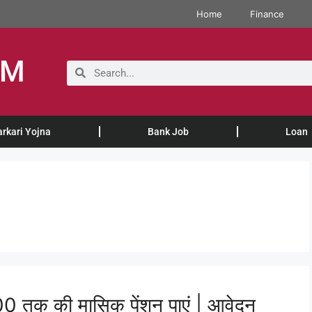
Home
Finance
OM
arkari Yojna
Bank Job
Loan
 तक की मासिक पेंशन पाएं | आवेदन