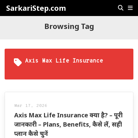
SarkariStep.com
Browsing Tag
Axis Max Life Insurance
Mar 17, 2026
Axis Max Life Insurance क्या है? – पूरी
जानकारी – Plans, Benefits, कैसे लें, सही
प्लान कैसे चुनें