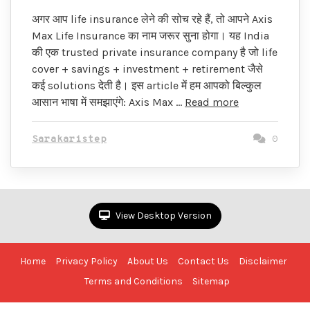
अगर आप life insurance लेने की सोच रहे हैं, तो आपने Axis
Max Life Insurance का नाम जरूर सुना होगा। यह India
की एक trusted private insurance company है जो life
cover + savings + investment + retirement जैसे
कई solutions देती है। इस article में हम आपको बिल्कुल
आसान भाषा में समझाएंगे: Axis Max …
Read more
Sarakaristep
0
View Desktop Version
Home
Privacy Policy
About Us
Contact Us
Disclaimer
Terms and Conditions
Sitemap