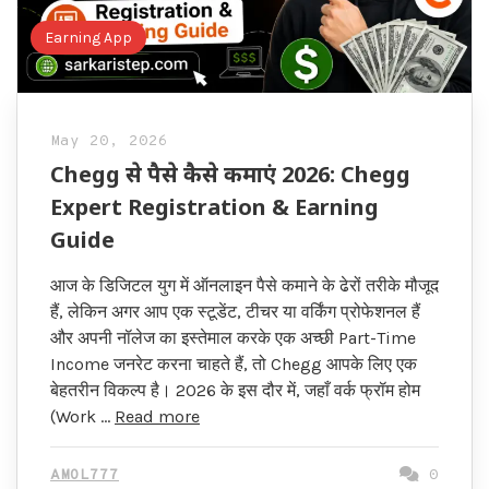
Earning App
May 20, 2026
Chegg से पैसे कैसे कमाएं 2026: Chegg
Expert Registration & Earning
Guide
आज के डिजिटल युग में ऑनलाइन पैसे कमाने के ढेरों तरीके मौजूद
हैं, लेकिन अगर आप एक स्टूडेंट, टीचर या वर्किंग प्रोफेशनल हैं
और अपनी नॉलेज का इस्तेमाल करके एक अच्छी Part-Time
Income जनरेट करना चाहते हैं, तो Chegg आपके लिए एक
बेहतरीन विकल्प है। 2026 के इस दौर में, जहाँ वर्क फ्रॉम होम
(Work …
Read more
AMOL777
0