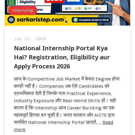
Internship
Jun 17, 2026
National Internship Portal Kya
Hai? Registration, Eligibility aur
Apply Process 2026
आज के Competitive Job Market में केवल Degree होना
काफी नहीं है। Companies अब ऐसे Candidates को
प्राथमिकता देती हैं जिनके पास Practical Experience,
Industry Exposure और Real-World Skills हों। यही
कारण है कि Internship आज Career Building का एक
महत्वपूर्ण हिस्सा बन चुकी है। भारत सरकार और AICTE द्वारा
समर्थित National Internship Portal छात्रों, …
Read
more