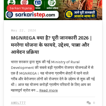
Sarkari Yojana
May 22, 2026
MGNREGA क्या है? पूरी जानकारी 2026 |
मनरेगा योजना के फायदे, उद्देश्य, पात्रता और
आवेदन प्रक्रिया
भारत सरकार द्वारा शुरू की गई Ministry of Rural
Development की सबसे बड़ी ग्रामीण रोजगार योजनाओं में से
एक है MGNREGA। यह योजना ग्रामीण क्षेत्रों में रहने वाले
गरीब और बेरोजगार लोगों को रोजगार देने के उद्देश्य से शुरू की गई
थी। आज यह योजना करोड़ों ग्रामीण परिवारों के लिए आय का
महत्वपूर्ण स्रोत बन …
Read more
AMOL777
0