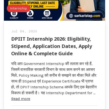
Internship
Jul 04, 2026
DPIIT Internship 2026: Eligibility,
Stipend, Application Dates, Apply
Online & Complete Guide
यदि आप Government Internship की तलाश कर रहे हैं,
जिसमें वास्तविक सरकारी विभाग के साथ काम करने का अवसर
मिले, Policy Making को करीब से समझने का मौका मिले और
साथ ही Stipend एवं Experience Certificate भी प्राप्त
हो, तो DPIIT Internship Scheme आपके लिए एक बेहतरीन
विकल्प हो सकती है। यह Internship Department for …
Read more