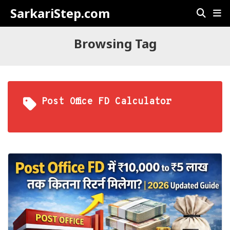
SarkariStep.com
Browsing Tag
Post Office FD Calculator