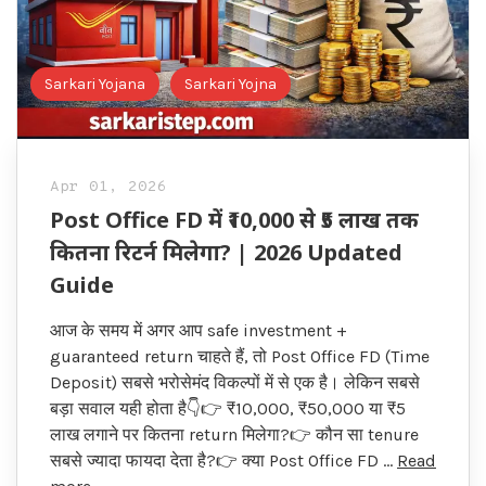
Sarkari Yojana
Sarkari Yojna
Apr 01, 2026
Post Office FD में ₹10,000 से ₹5 लाख तक
कितना रिटर्न मिलेगा? | 2026 Updated
Guide
आज के समय में अगर आप safe investment +
guaranteed return चाहते हैं, तो Post Office FD (Time
Deposit) सबसे भरोसेमंद विकल्पों में से एक है। लेकिन सबसे
बड़ा सवाल यही होता है👇👉 ₹10,000, ₹50,000 या ₹5
लाख लगाने पर कितना return मिलेगा?👉 कौन सा tenure
सबसे ज्यादा फायदा देता है?👉 क्या Post Office FD …
Read