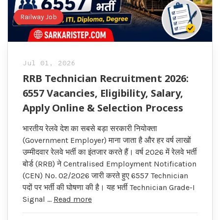
Railway Job
Jul 01, 2026
RRB Technician Recruitment 2026:
6557 Vacancies, Eligibility, Salary,
Apply Online & Selection Process
भारतीय रेलवे देश का सबसे बड़ा सरकारी नियोक्ता
(Government Employer) माना जाता है और हर वर्ष लाखों
उम्मीदवार रेलवे भर्ती का इंतजार करते हैं। वर्ष 2026 में रेलवे भर्ती
बोर्ड (RRB) ने Centralised Employment Notification
(CEN) No. 02/2026 जारी करते हुए 6557 Technician
पदों पर भर्ती की घोषणा की है। यह भर्ती Technician Grade-I
Signal …
Read more