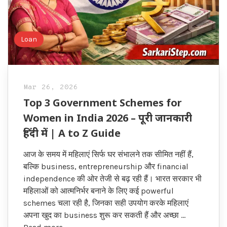
Loan
Mar 26, 2026
Top 3 Government Schemes for
Women in India 2026 – पूरी जानकारी
हिंदी में | A to Z Guide
आज के समय में महिलाएं सिर्फ घर संभालने तक सीमित नहीं हैं,
बल्कि business, entrepreneurship और financial
independence की ओर तेजी से बढ़ रही हैं। भारत सरकार भी
महिलाओं को आत्मनिर्भर बनाने के लिए कई powerful
schemes चला रही है, जिनका सही उपयोग करके महिलाएं
अपना खुद का business शुरू कर सकती हैं और अच्छा …