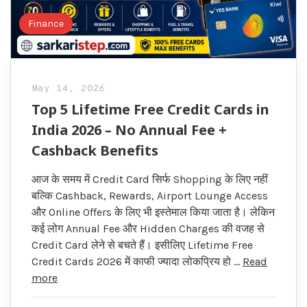
Finance
May 14, 2026
Top 5 Lifetime Free Credit Cards in
India 2026 – No Annual Fee +
Cashback Benefits
आज के समय में Credit Card सिर्फ Shopping के लिए नहीं
बल्कि Cashback, Rewards, Airport Lounge Access
और Online Offers के लिए भी इस्तेमाल किया जाता है। लेकिन
कई लोग Annual Fee और Hidden Charges की वजह से
Credit Card लेने से बचते हैं। इसीलिए Lifetime Free
Credit Cards 2026 में काफी ज्यादा लोकप्रिय हो …
Read
more