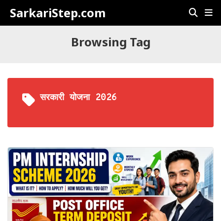
SarkariStep.com
Browsing Tag
सरकारी योजना 2026