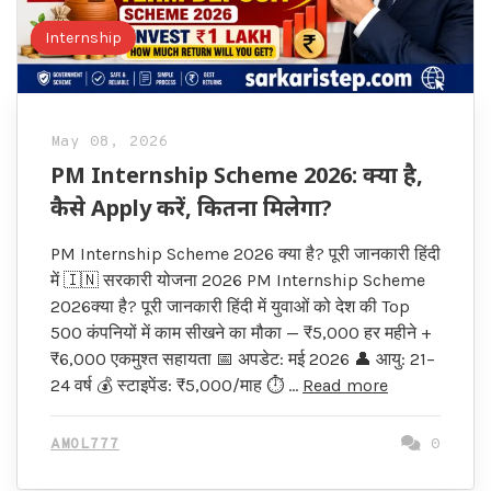
Internship
May 08, 2026
PM Internship Scheme 2026: क्या है,
कैसे Apply करें, कितना मिलेगा?
PM Internship Scheme 2026 क्या है? पूरी जानकारी हिंदी
में 🇮🇳 सरकारी योजना 2026 PM Internship Scheme
2026क्या है? पूरी जानकारी हिंदी में युवाओं को देश की Top
500 कंपनियों में काम सीखने का मौका — ₹5,000 हर महीने +
₹6,000 एकमुश्त सहायता 📅 अपडेट: मई 2026 👤 आयु: 21–
24 वर्ष 💰 स्टाइपेंड: ₹5,000/माह ⏱ …
Read more
AMOL777
0