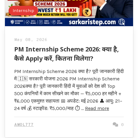
Internship
May 08, 2026
PM Internship Scheme 2026: क्या है,
कैसे Apply करें, कितना मिलेगा?
PM Internship Scheme 2026 क्या है? पूरी जानकारी हिंदी
में 🇮🇳 सरकारी योजना 2026 PM Internship Scheme
2026क्या है? पूरी जानकारी हिंदी में युवाओं को देश की Top
500 कंपनियों में काम सीखने का मौका — ₹5,000 हर महीने +
₹6,000 एकमुश्त सहायता 📅 अपडेट: मई 2026 👤 आयु: 21–
24 वर्ष 💰 स्टाइपेंड: ₹5,000/माह ⏱ …
Read more
AMOL777
0