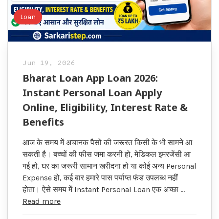
Loan
Jun 19, 2026
Bharat Loan App Loan 2026:
Instant Personal Loan Apply
Online, Eligibility, Interest Rate &
Benefits
आज के समय में अचानक पैसों की जरूरत किसी के भी सामने आ
सकती है। बच्चों की फीस जमा करनी हो, मेडिकल इमरजेंसी आ
गई हो, घर का जरूरी सामान खरीदना हो या कोई अन्य Personal
Expense हो, कई बार हमारे पास पर्याप्त फंड उपलब्ध नहीं
होता। ऐसे समय में Instant Personal Loan एक अच्छा …
Read more