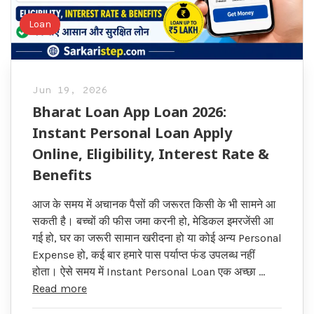
Loan
Jun 19, 2026
Bharat Loan App Loan 2026:
Instant Personal Loan Apply
Online, Eligibility, Interest Rate &
Benefits
आज के समय में अचानक पैसों की जरूरत किसी के भी सामने आ
सकती है। बच्चों की फीस जमा करनी हो, मेडिकल इमरजेंसी आ
गई हो, घर का जरूरी सामान खरीदना हो या कोई अन्य Personal
Expense हो, कई बार हमारे पास पर्याप्त फंड उपलब्ध नहीं
होता। ऐसे समय में Instant Personal Loan एक अच्छा …
Read more