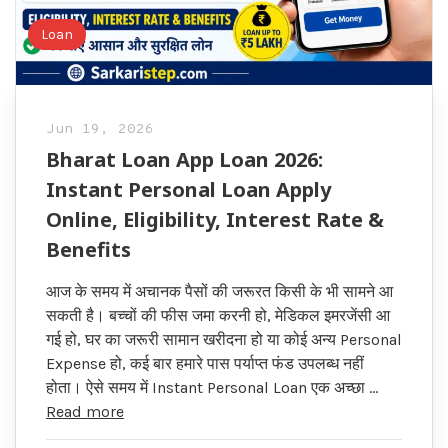
Loan
Jun 19, 2026
Bharat Loan App Loan 2026:
Instant Personal Loan Apply
Online, Eligibility, Interest Rate &
Benefits
आज के समय में अचानक पैसों की जरूरत किसी के भी सामने आ
सकती है। बच्चों की फीस जमा करनी हो, मेडिकल इमरजेंसी आ
गई हो, घर का जरूरी सामान खरीदना हो या कोई अन्य Personal
Expense हो, कई बार हमारे पास पर्याप्त फंड उपलब्ध नहीं
होता। ऐसे समय में Instant Personal Loan एक अच्छा …
Read more